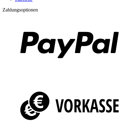
Zahlungsoptionen