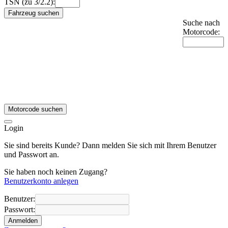
TSN (zu 3/2.2):
Fahrzeug suchen
Suche nach
Motorcode:
Motorcode suchen
Login
Sie sind bereits Kunde? Dann melden Sie sich mit Ihrem Benutzer
und Passwort an.
Sie haben noch keinen Zugang?
Benutzerkonto anlegen
Benutzer:
Passwort:
Anmelden