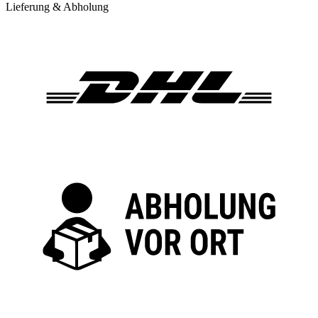
Lieferung & Abholung