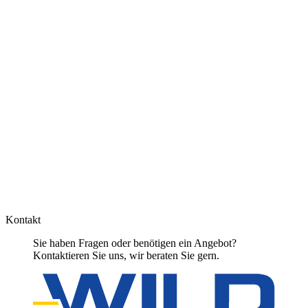
Kontakt
Sie haben Fragen oder benötigen ein Angebot?
Kontaktieren Sie uns, wir beraten Sie gern.