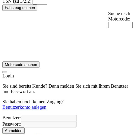
TSN (zu 3/2.2):
Fahrzeug suchen
Suche nach
Motorcode:
Motorcode suchen
Login
Sie sind bereits Kunde? Dann melden Sie sich mit Ihrem Benutzer
und Passwort an.
Sie haben noch keinen Zugang?
Benutzerkonto anlegen
Benutzer:
Passwort:
Anmelden