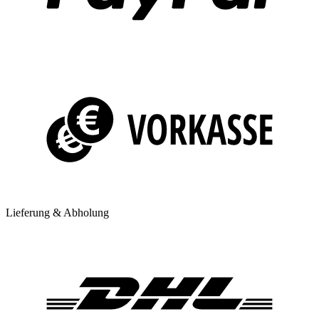
Lieferung & Abholung