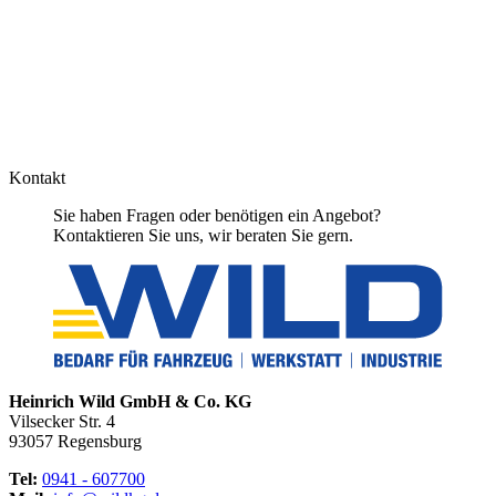
Kontakt
Sie haben Fragen oder benötigen ein Angebot?
Kontaktieren Sie uns, wir beraten Sie gern.
Heinrich Wild GmbH & Co. KG
Vilsecker Str. 4
93057 Regensburg
Tel:
0941 - 607700