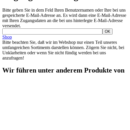
Bitte geben Sie in dem Feld Ihren Benutzernamen oder Ihre bei uns
gespeicherte E-Mail-Adresse an. Es wird dann eine E-Mail-Adresse
mit Ihren Zugangsdaten an die bei uns hinterlegte E-Mail-Adresse
versendet.
Shop
Bitte beachten Sie, daß wir im Webshop nur einen Teil unseres
umfangreichen Sortiments darstellen können. Zögern Sie nicht, bei
Unklarheiten oder wenn Sie nicht fündig werden bei uns
anzufragen!
Wir führen unter anderem Produkte von