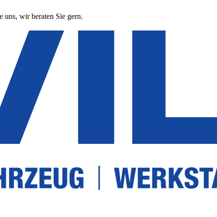
 uns, wir beraten Sie gern.