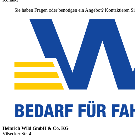
Sie haben Fragen oder benötigen ein Angebot? Kontaktieren Sie
Heinrich Wild GmbH & Co. KG
Vilsecker Str. 4