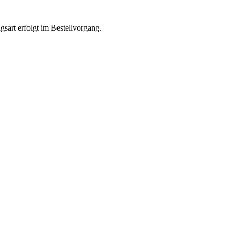
sart erfolgt im Bestellvorgang.