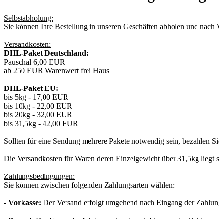
Selbstabholung:
Sie können Ihre Bestellung in unseren Geschäften abholen und nach W
Versandkosten:
DHL-Paket Deutschland:
Pauschal 6,00 EUR
ab 250 EUR Warenwert frei Haus
DHL-Paket EU:
bis 5kg - 17,00 EUR
bis 10kg - 22,00 EUR
bis 20kg - 32,00 EUR
bis 31,5kg - 42,00 EUR
Sollten für eine Sendung mehrere Pakete notwendig sein, bezahlen Sie
Die Versandkosten für Waren deren Einzelgewicht über 31,5kg liegt s
Zahlungsbedingungen:
Sie können zwischen folgenden Zahlungsarten wählen:
-
Vorkasse:
Der Versand erfolgt umgehend nach Eingang der Zahlung.