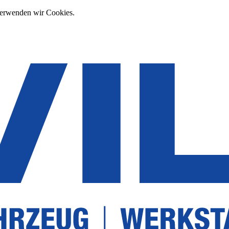
verwenden wir Cookies.