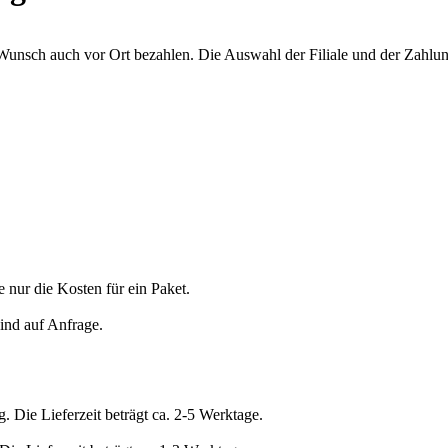
unsch auch vor Ort bezahlen. Die Auswahl der Filiale und der Zahlung
 nur die Kosten für ein Paket.
ind auf Anfrage.
 Die Lieferzeit beträgt ca. 2-5 Werktage.