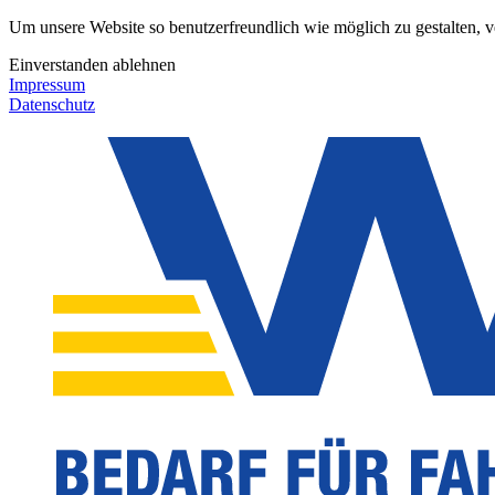
Um unsere Website so benutzerfreundlich wie möglich zu gestalten, 
Einverstanden
ablehnen
Impressum
Datenschutz