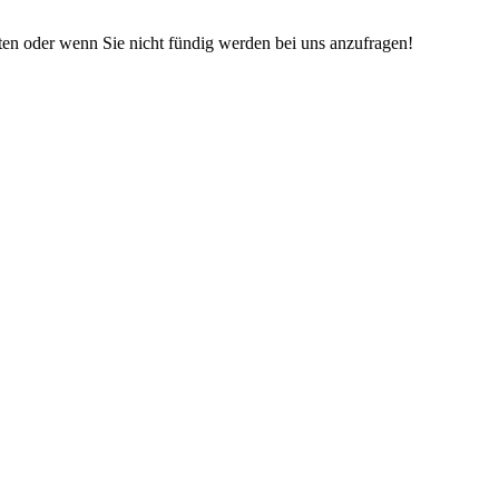
iten oder wenn Sie nicht fündig werden bei uns anzufragen!