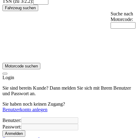
TSN (zu 3/2.2):
Fahrzeug suchen
Suche nach
Motorcode:
Motorcode suchen
Login
Sie sind bereits Kunde? Dann melden Sie sich mit Ihrem Benutzer
und Passwort an.
Sie haben noch keinen Zugang?
Benutzerkonto anlegen
Benutzer:
Passwort:
Anmelden