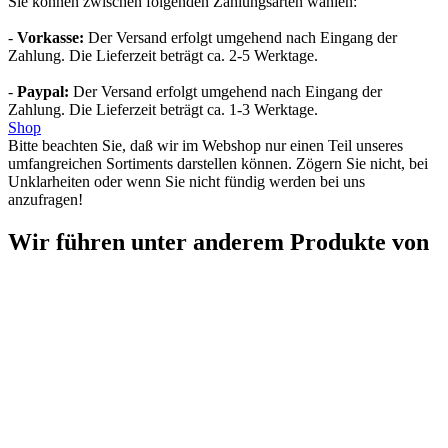
Sie können zwischen folgenden Zahlungsarten wählen:
-
Vorkasse:
Der Versand erfolgt umgehend nach Eingang der
Zahlung. Die Lieferzeit beträgt ca. 2-5 Werktage.
-
Paypal:
Der Versand erfolgt umgehend nach Eingang der
Zahlung. Die Lieferzeit beträgt ca. 1-3 Werktage.
Shop
Bitte beachten Sie, daß wir im Webshop nur einen Teil unseres
umfangreichen Sortiments darstellen können. Zögern Sie nicht, bei
Unklarheiten oder wenn Sie nicht fündig werden bei uns
anzufragen!
Wir führen unter anderem Produkte von