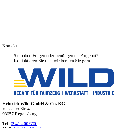
Kontakt
Sie haben Fragen oder benötigen ein Angebot?
Kontaktieren Sie uns, wir beraten Sie gern.
Heinrich Wild GmbH & Co. KG
Vilsecker Str. 4
93057 Regensburg
Tel:
0941 - 607700