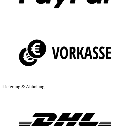
Lieferung & Abholung