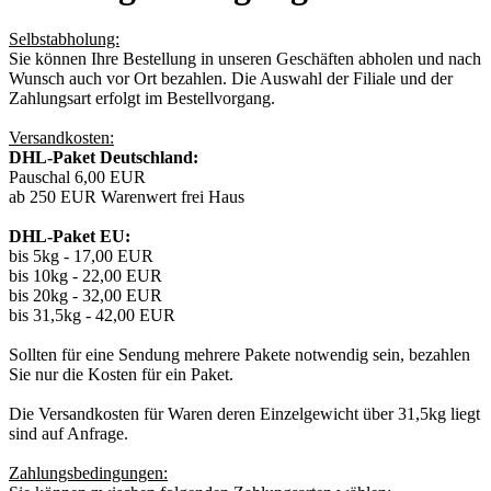
Selbstabholung:
Sie können Ihre Bestellung in unseren Geschäften abholen und nach
Wunsch auch vor Ort bezahlen. Die Auswahl der Filiale und der
Zahlungsart erfolgt im Bestellvorgang.
Versandkosten:
DHL-Paket Deutschland:
Pauschal 6,00 EUR
ab 250 EUR Warenwert frei Haus
DHL-Paket EU:
bis 5kg - 17,00 EUR
bis 10kg - 22,00 EUR
bis 20kg - 32,00 EUR
bis 31,5kg - 42,00 EUR
Sollten für eine Sendung mehrere Pakete notwendig sein, bezahlen
Sie nur die Kosten für ein Paket.
Die Versandkosten für Waren deren Einzelgewicht über 31,5kg liegt
sind auf Anfrage.
Zahlungsbedingungen: