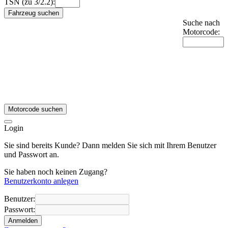
TSN (zu 3/2.2):
Fahrzeug suchen
Suche nach
Motorcode:
Motorcode suchen
Login
Sie sind bereits Kunde? Dann melden Sie sich mit Ihrem Benutzer
und Passwort an.
Sie haben noch keinen Zugang?
Benutzerkonto anlegen
Benutzer:
Passwort:
Anmelden