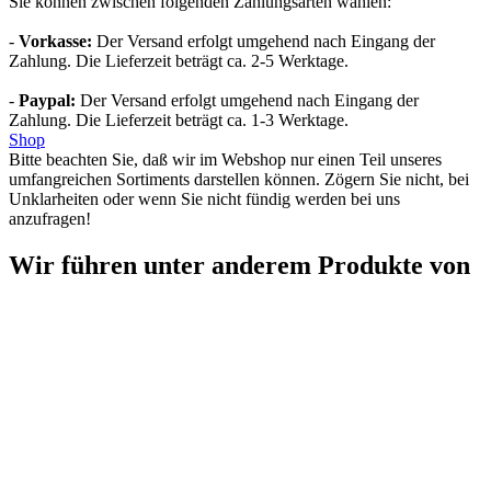
Sie können zwischen folgenden Zahlungsarten wählen:
-
Vorkasse:
Der Versand erfolgt umgehend nach Eingang der
Zahlung. Die Lieferzeit beträgt ca. 2-5 Werktage.
-
Paypal:
Der Versand erfolgt umgehend nach Eingang der
Zahlung. Die Lieferzeit beträgt ca. 1-3 Werktage.
Shop
Bitte beachten Sie, daß wir im Webshop nur einen Teil unseres
umfangreichen Sortiments darstellen können. Zögern Sie nicht, bei
Unklarheiten oder wenn Sie nicht fündig werden bei uns
anzufragen!
Wir führen unter anderem Produkte von