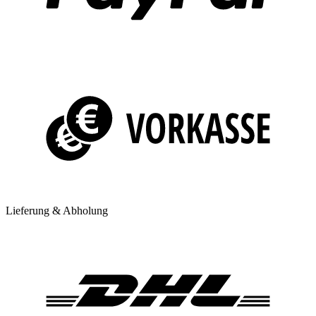
Lieferung & Abholung