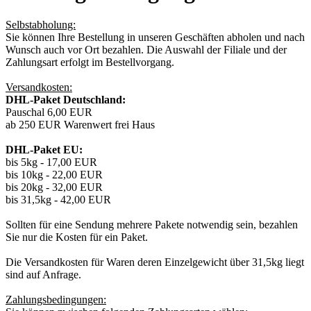
Selbstabholung:
Sie können Ihre Bestellung in unseren Geschäften abholen und nach
Wunsch auch vor Ort bezahlen. Die Auswahl der Filiale und der
Zahlungsart erfolgt im Bestellvorgang.
Versandkosten:
DHL-Paket Deutschland:
Pauschal 6,00 EUR
ab 250 EUR Warenwert frei Haus
DHL-Paket EU:
bis 5kg - 17,00 EUR
bis 10kg - 22,00 EUR
bis 20kg - 32,00 EUR
bis 31,5kg - 42,00 EUR
Sollten für eine Sendung mehrere Pakete notwendig sein, bezahlen
Sie nur die Kosten für ein Paket.
Die Versandkosten für Waren deren Einzelgewicht über 31,5kg liegt
sind auf Anfrage.
Zahlungsbedingungen: