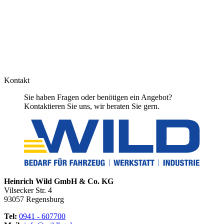
Kontakt
Sie haben Fragen oder benötigen ein Angebot?
Kontaktieren Sie uns, wir beraten Sie gern.
Heinrich Wild GmbH & Co. KG
Vilsecker Str. 4
93057 Regensburg
Tel:
0941 - 607700