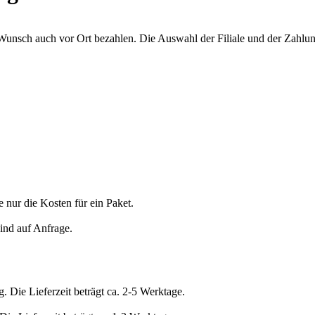
unsch auch vor Ort bezahlen. Die Auswahl der Filiale und der Zahlung
 nur die Kosten für ein Paket.
ind auf Anfrage.
 Die Lieferzeit beträgt ca. 2-5 Werktage.