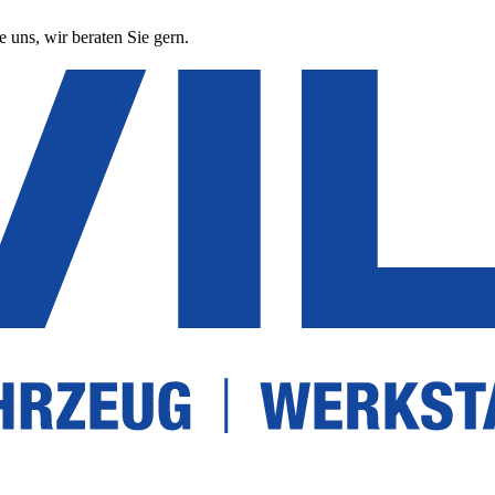
 uns, wir beraten Sie gern.