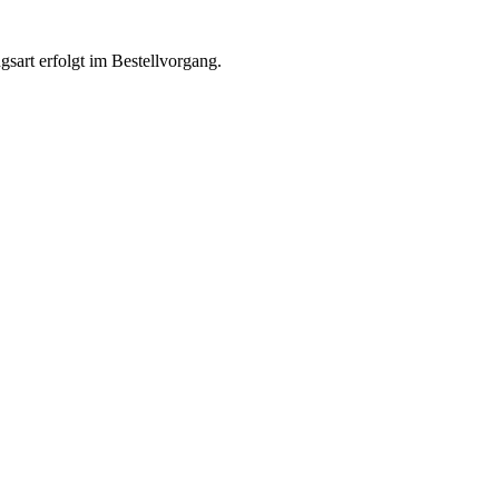
sart erfolgt im Bestellvorgang.