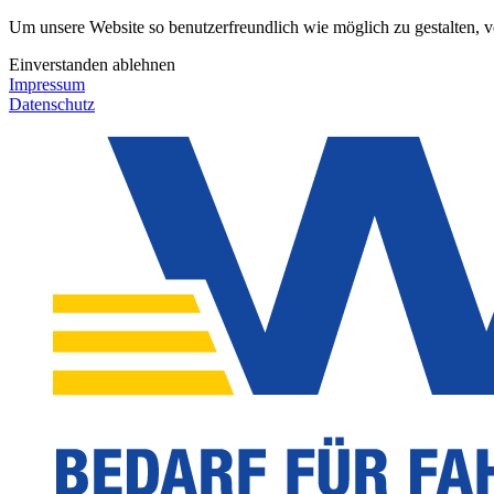
Um unsere Website so benutzerfreundlich wie möglich zu gestalten, 
Einverstanden
ablehnen
Impressum
Datenschutz