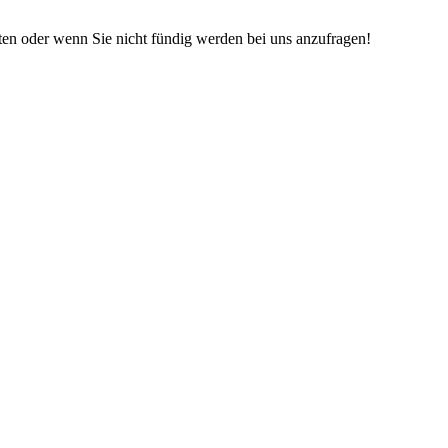
iten oder wenn Sie nicht fündig werden bei uns anzufragen!