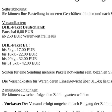
Selbstabholung:
Sie können Ihre Bestellung in unseren Geschäften abholen und nach W
Versandkosten:
DHL-Paket Deutschland:
Pauschal 6,00 EUR
ab 250 EUR Warenwert frei Haus
DHL-Paket EU:
bis 5kg - 17,00 EUR
bis 10kg - 22,00 EUR
bis 20kg - 32,00 EUR
bis 31,5kg - 42,00 EUR
Sollten für eine Sendung mehrere Pakete notwendig sein, bezahlen Sie
Die Versandkosten für Waren deren Einzelgewicht über 31,5kg liegt s
Zahlungsbedingungen:
Sie können zwischen folgenden Zahlungsarten wählen:
-
Vorkasse:
Der Versand erfolgt umgehend nach Eingang der Zahlung.