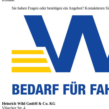
Sie haben Fragen oder benötigen ein Angebot? Kontaktieren Sie
Heinrich Wild GmbH & Co. KG
Vilsecker Str. 4