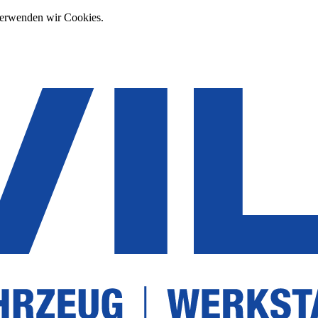
verwenden wir Cookies.