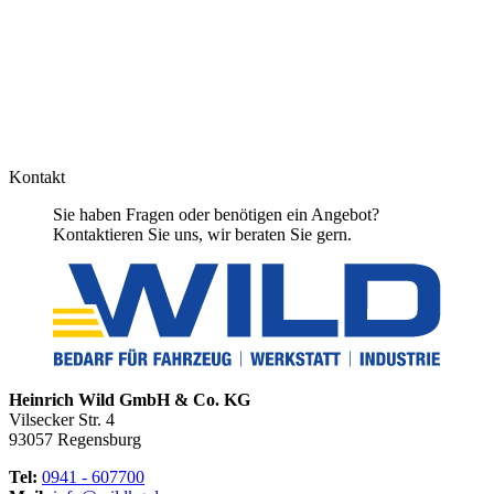
Kontakt
Sie haben Fragen oder benötigen ein Angebot?
Kontaktieren Sie uns, wir beraten Sie gern.
Heinrich Wild GmbH & Co. KG
Vilsecker Str. 4
93057 Regensburg
Tel:
0941 - 607700