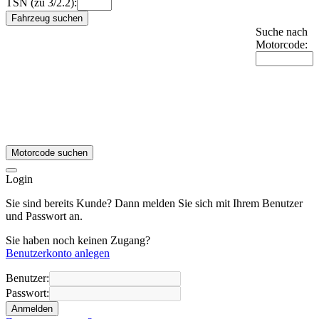
TSN (zu 3/2.2):
Fahrzeug suchen
Suche nach
Motorcode:
Motorcode suchen
Login
Sie sind bereits Kunde? Dann melden Sie sich mit Ihrem Benutzer
und Passwort an.
Sie haben noch keinen Zugang?
Benutzerkonto anlegen
Benutzer:
Passwort:
Anmelden