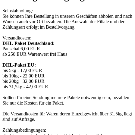
Selbstabholung:
Sie können Ihre Bestellung in unseren Geschäften abholen und nach
Wunsch auch vor Ort bezahlen. Die Auswahl der Filiale und der
Zahlungsart erfolgt im Bestellvorgang.
Versandkosten:
DHL-Paket Deutschland:
Pauschal 6,00 EUR
ab 250 EUR Warenwert frei Haus
DHL-Paket EU:
bis 5kg - 17,00 EUR
bis 10kg - 22,00 EUR
bis 20kg - 32,00 EUR
bis 31,5kg - 42,00 EUR
Sollten für eine Sendung mehrere Pakete notwendig sein, bezahlen
Sie nur die Kosten für ein Paket.
Die Versandkosten für Waren deren Einzelgewicht über 31,5kg liegt
sind auf Anfrage.
Zahlungsbedingungen: