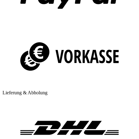
Lieferung & Abholung