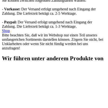
Sie können zwischen folgenden Zahlungsarten wählen:
-
Vorkasse:
Der Versand erfolgt umgehend nach Eingang der
Zahlung. Die Lieferzeit beträgt ca. 2-5 Werktage.
-
Paypal:
Der Versand erfolgt umgehend nach Eingang der
Zahlung. Die Lieferzeit beträgt ca. 1-3 Werktage.
Shop
Bitte beachten Sie, daß wir im Webshop nur einen Teil unseres
umfangreichen Sortiments darstellen können. Zögern Sie nicht, bei
Unklarheiten oder wenn Sie nicht fündig werden bei uns
anzufragen!
Wir führen unter anderem Produkte von