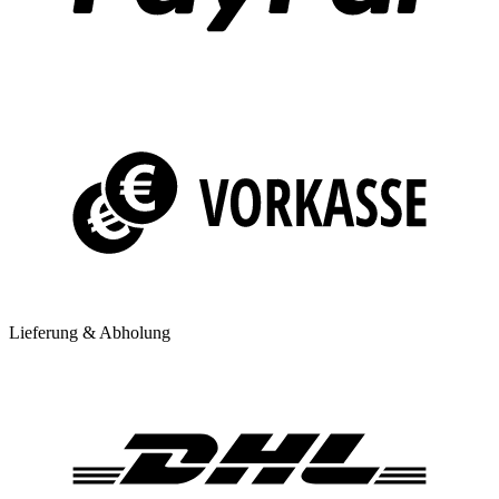
Lieferung & Abholung