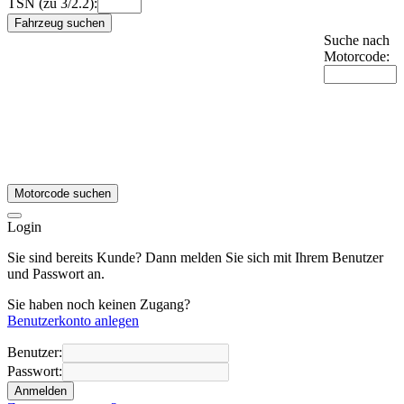
TSN (zu 3/2.2):
Fahrzeug suchen
Suche nach
Motorcode:
Motorcode suchen
Login
Sie sind bereits Kunde? Dann melden Sie sich mit Ihrem Benutzer
und Passwort an.
Sie haben noch keinen Zugang?
Benutzerkonto anlegen
Benutzer:
Passwort:
Anmelden