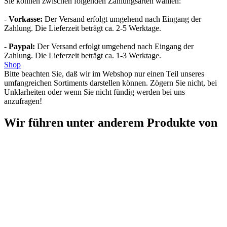
Sie können zwischen folgenden Zahlungsarten wählen:
-
Vorkasse:
Der Versand erfolgt umgehend nach Eingang der
Zahlung. Die Lieferzeit beträgt ca. 2-5 Werktage.
-
Paypal:
Der Versand erfolgt umgehend nach Eingang der
Zahlung. Die Lieferzeit beträgt ca. 1-3 Werktage.
Shop
Bitte beachten Sie, daß wir im Webshop nur einen Teil unseres
umfangreichen Sortiments darstellen können. Zögern Sie nicht, bei
Unklarheiten oder wenn Sie nicht fündig werden bei uns
anzufragen!
Wir führen unter anderem Produkte von