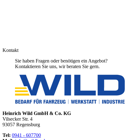
Kontakt
Sie haben Fragen oder benötigen ein Angebot?
Kontaktieren Sie uns, wir beraten Sie gern.
Heinrich Wild GmbH & Co. KG
Vilsecker Str. 4
93057 Regensburg
Tel:
0941 - 607700