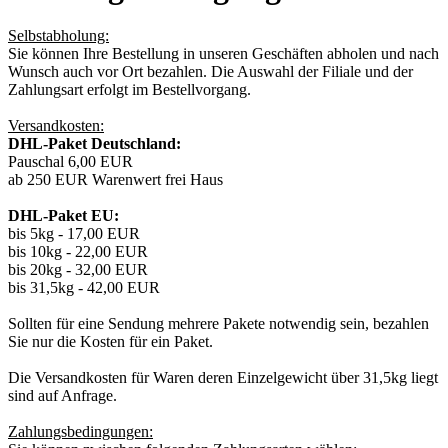
Selbstabholung:
Sie können Ihre Bestellung in unseren Geschäften abholen und nach
Wunsch auch vor Ort bezahlen. Die Auswahl der Filiale und der
Zahlungsart erfolgt im Bestellvorgang.
Versandkosten:
DHL-Paket Deutschland:
Pauschal 6,00 EUR
ab 250 EUR Warenwert frei Haus
DHL-Paket EU:
bis 5kg - 17,00 EUR
bis 10kg - 22,00 EUR
bis 20kg - 32,00 EUR
bis 31,5kg - 42,00 EUR
Sollten für eine Sendung mehrere Pakete notwendig sein, bezahlen
Sie nur die Kosten für ein Paket.
Die Versandkosten für Waren deren Einzelgewicht über 31,5kg liegt
sind auf Anfrage.
Zahlungsbedingungen: