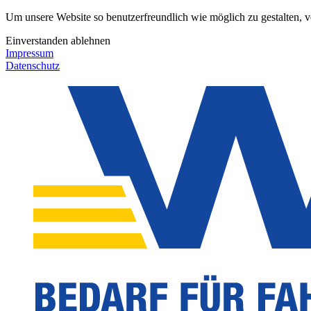
Um unsere Website so benutzerfreundlich wie möglich zu gestalten, 
Einverstanden
ablehnen
Impressum
Datenschutz