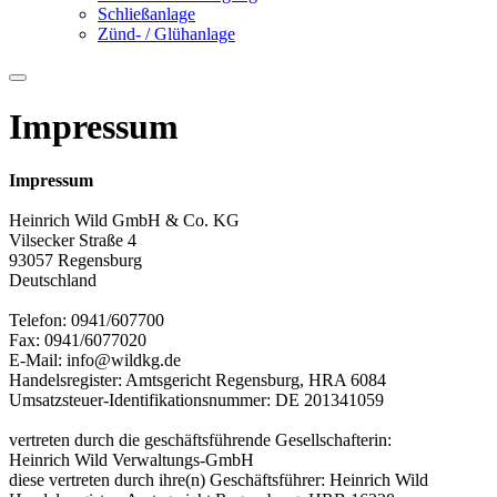
Schließanlage
Zünd- / Glühanlage
Impressum
Impressum
Heinrich Wild GmbH & Co. KG
Vilsecker Straße 4
93057 Regensburg
Deutschland
Telefon: 0941/607700
Fax: 0941/6077020
E-Mail: info@wildkg.de
Handelsregister: Amtsgericht Regensburg, HRA 6084
Umsatzsteuer-Identifikationsnummer: DE 201341059
vertreten durch die geschäftsführende Gesellschafterin:
Heinrich Wild Verwaltungs-GmbH
diese vertreten durch ihre(n) Geschäftsführer: Heinrich Wild