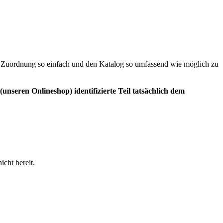
die Zuordnung so einfach und den Katalog so umfassend wie möglich zu
unseren Onlineshop) identifizierte Teil tatsächlich dem
icht bereit.