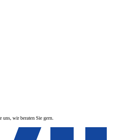
 uns, wir beraten Sie gern.