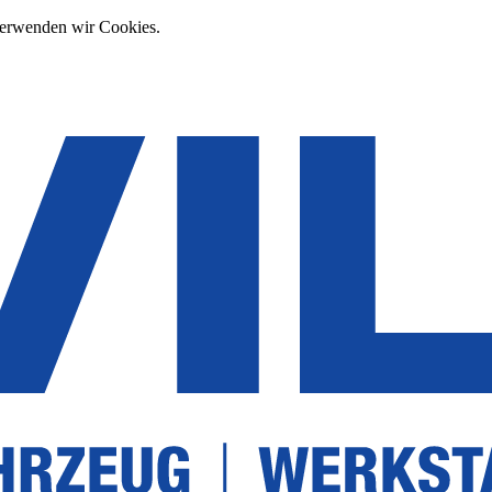
verwenden wir Cookies.