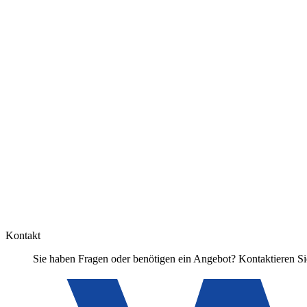
Kontakt
Sie haben Fragen oder benötigen ein Angebot? Kontaktieren Sie