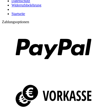
Datenschutz
Widerrufsbelehrung
Startseite
Zahlungsoptionen