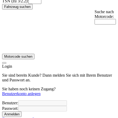
TSN (zu 3/2.2):
Fahrzeug suchen
Suche nach
Motorcode:
Motorcode suchen
Login
Sie sind bereits Kunde? Dann melden Sie sich mit Ihrem Benutzer
und Passwort an.
Sie haben noch keinen Zugang?
Benutzerkonto anlegen
Benutzer:
Passwort:
Anmelden