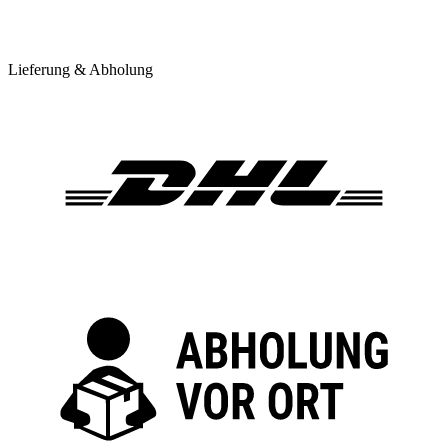
Lieferung & Abholung