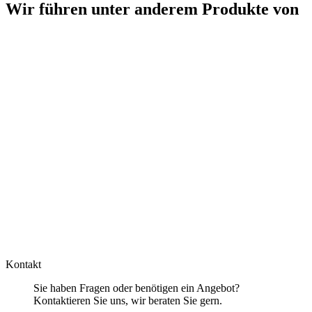
Wir führen unter anderem Produkte von
Kontakt
Sie haben Fragen oder benötigen ein Angebot?
Kontaktieren Sie uns, wir beraten Sie gern.