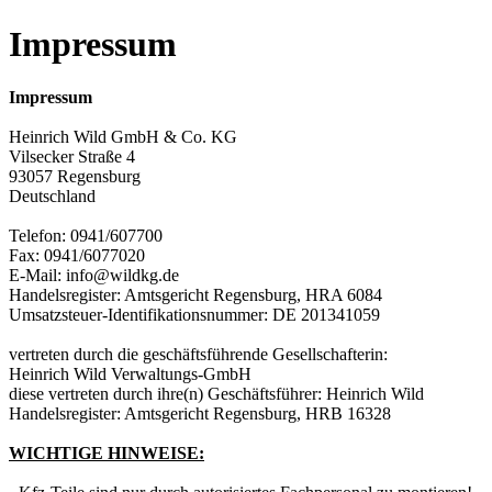
Impressum
Impressum
Heinrich Wild GmbH & Co. KG
Vilsecker Straße 4
93057 Regensburg
Deutschland
Telefon: 0941/607700
Fax: 0941/6077020
E-Mail: info@wildkg.de
Handelsregister: Amtsgericht Regensburg, HRA 6084
Umsatzsteuer-Identifikationsnummer: DE 201341059
vertreten durch die geschäftsführende Gesellschafterin:
Heinrich Wild Verwaltungs-GmbH
diese vertreten durch ihre(n) Geschäftsführer: Heinrich Wild
Handelsregister: Amtsgericht Regensburg, HRB 16328
WICHTIGE HINWEISE: