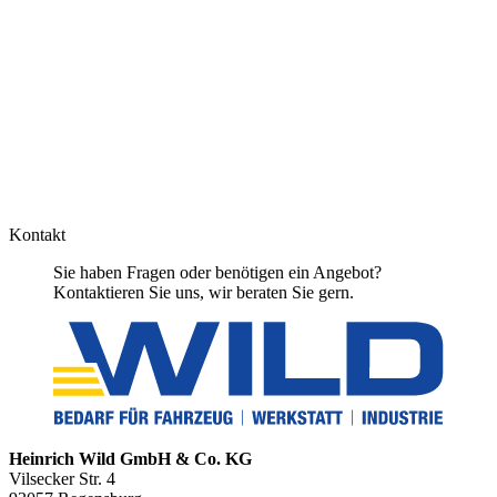
Kontakt
Sie haben Fragen oder benötigen ein Angebot?
Kontaktieren Sie uns, wir beraten Sie gern.
Heinrich Wild GmbH & Co. KG
Vilsecker Str. 4