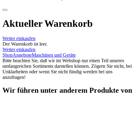
Aktueller Warenkorb
Weiter einkaufen
Der Warenkorb ist leer.
Weiter einkaufen
Shop
Angebote
Maschinen und Geräte
Bitte beachten Sie, daß wir im Webshop nur einen Teil unseres
umfangreichen Sortiments darstellen können. Zögern Sie nicht, bei
Unklarheiten oder wenn Sie nicht fündig werden bei uns
anzufragen!
Wir führen unter anderem Produkte von