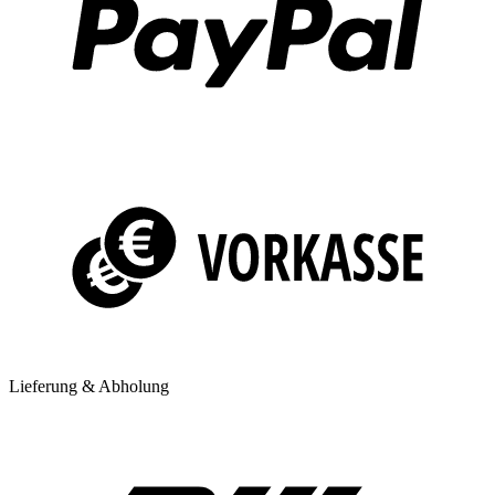
Lieferung & Abholung