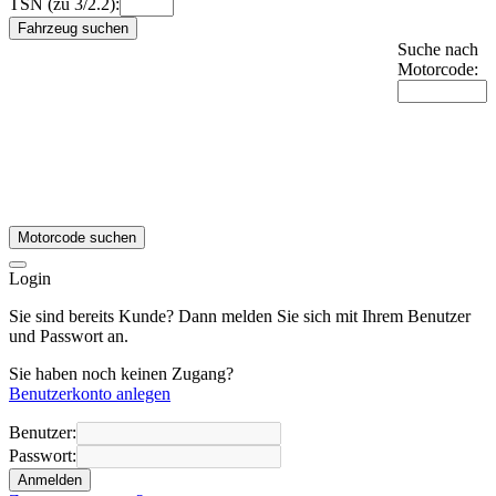
TSN (zu 3/2.2):
Fahrzeug suchen
Suche nach
Motorcode:
Motorcode suchen
Login
Sie sind bereits Kunde? Dann melden Sie sich mit Ihrem Benutzer
und Passwort an.
Sie haben noch keinen Zugang?
Benutzerkonto anlegen
Benutzer:
Passwort:
Anmelden