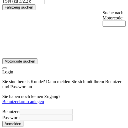
TSN (zu 3/2.2):
Fahrzeug suchen
Suche nach
Motorcode:
Motorcode suchen
Login
Sie sind bereits Kunde? Dann melden Sie sich mit Ihrem Benutzer
und Passwort an.
Sie haben noch keinen Zugang?
Benutzerkonto anlegen
Benutzer:
Passwort:
Anmelden