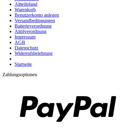
Altteilpfand
Warenkorb
Benutzerkonto anlegen
Versandbedingungen
Batterieverordnung
Altölverordnung
Impressum
AGB
Datenschutz
Widerrufsbelehrung
Startseite
Zahlungsoptionen