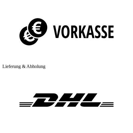
Lieferung & Abholung