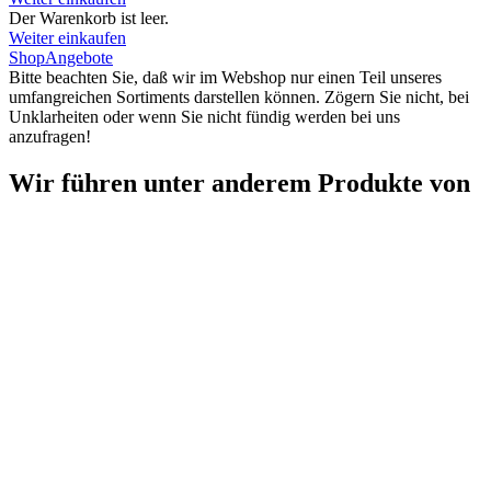
Der Warenkorb ist leer.
Weiter einkaufen
Shop
Angebote
Bitte beachten Sie, daß wir im Webshop nur einen Teil unseres
umfangreichen Sortiments darstellen können. Zögern Sie nicht, bei
Unklarheiten oder wenn Sie nicht fündig werden bei uns
anzufragen!
Wir führen unter anderem Produkte von