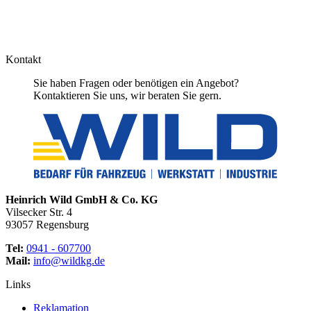
Kontakt
Sie haben Fragen oder benötigen ein Angebot?
Kontaktieren Sie uns, wir beraten Sie gern.
Heinrich Wild GmbH & Co. KG
Vilsecker Str. 4
93057 Regensburg
Tel:
0941 - 607700
Mail:
info@wildkg.de
Links
Reklamation