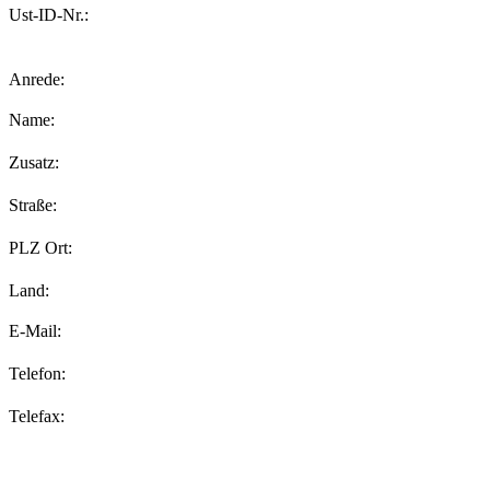
Ust-ID-Nr.:
Anrede:
Name:
Zusatz:
Straße:
PLZ Ort:
Land:
E-Mail:
Telefon:
Telefax: