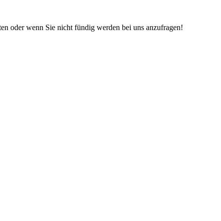
iten oder wenn Sie nicht fündig werden bei uns anzufragen!