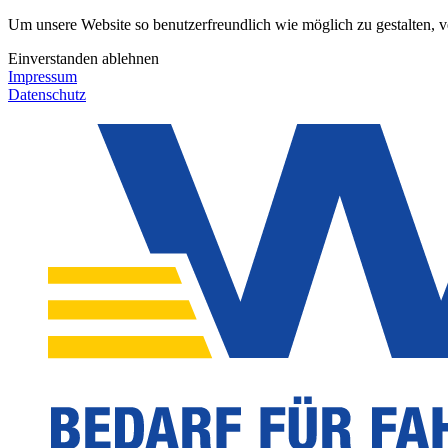
Um unsere Website so benutzerfreundlich wie möglich zu gestalten, 
Einverstanden
ablehnen
Impressum
Datenschutz