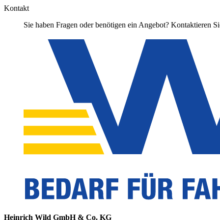
Kontakt
Sie haben Fragen oder benötigen ein Angebot? Kontaktieren Sie
Heinrich Wild GmbH & Co. KG