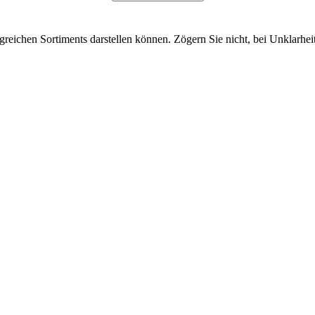
greichen Sortiments darstellen können. Zögern Sie nicht, bei Unklarhe