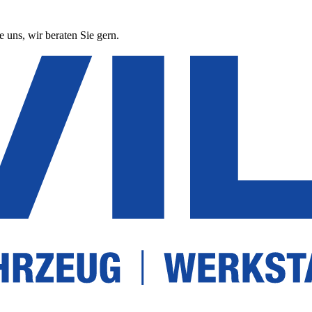
 uns, wir beraten Sie gern.