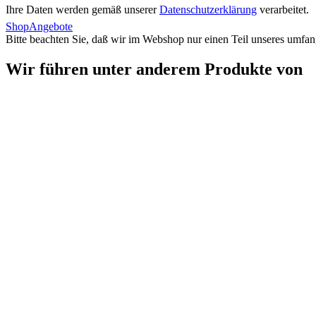
Ihre Daten werden gemäß unserer
Datenschutzerklärung
verarbeitet.
Shop
Angebote
Bitte beachten Sie, daß wir im Webshop nur einen Teil unseres umfan
Wir führen unter anderem Produkte von