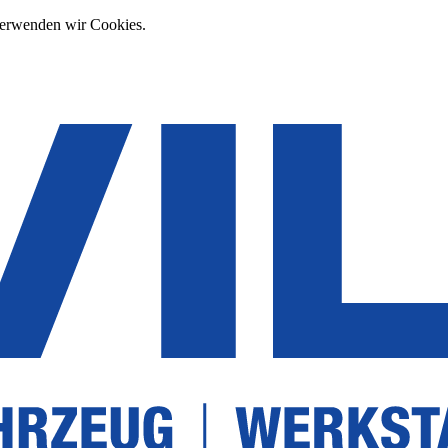
verwenden wir Cookies.