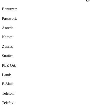
Benutzer:
Passwort:
Anrede:
Name:
Zusatz:
Straße:
PLZ Ort:
Land:
E-Mail:
Telefon:
Telefax: