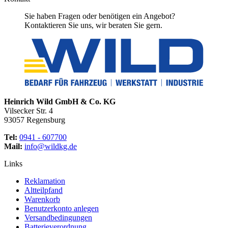
Sie haben Fragen oder benötigen ein Angebot?
Kontaktieren Sie uns, wir beraten Sie gern.
Heinrich Wild GmbH & Co. KG
Vilsecker Str. 4
93057 Regensburg
Tel:
0941 - 607700
Mail:
info@wildkg.de
Links
Reklamation
Altteilpfand
Warenkorb
Benutzerkonto anlegen
Versandbedingungen
Batterieverordnung