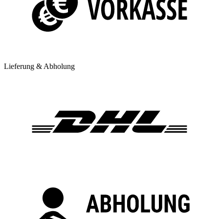
Lieferung & Abholung