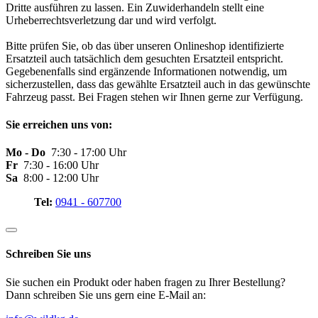
Dritte ausführen zu lassen. Ein Zuwiderhandeln stellt eine
Urheberrechtsverletzung dar und wird verfolgt.
Bitte prüfen Sie, ob das über unseren Onlineshop identifizierte
Ersatzteil auch tatsächlich dem gesuchten Ersatzteil entspricht.
Gegebenenfalls sind ergänzende Informationen notwendig, um
sicherzustellen, dass das gewählte Ersatzteil auch in das gewünschte
Fahrzeug passt. Bei Fragen stehen wir Ihnen gerne zur Verfügung.
Sie erreichen uns von:
Mo - Do
7:30 - 17:00 Uhr
Fr
7:30 - 16:00 Uhr
Sa
8:00 - 12:00 Uhr
Tel:
0941 - 607700
Schreiben Sie uns
Sie suchen ein Produkt oder haben fragen zu Ihrer Bestellung?
Dann schreiben Sie uns gern eine E-Mail an: