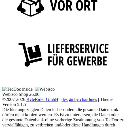
Webisco Shop 26.06
©2007-2026
ByteRider GmbH
|
design by chairlines
| Theme
Version 5.1.5
Die hier angezeigten Daten insbesondere die gesamte Datenbank
dürfen nicht kopiert werden. Es ist zu unterlassen, die Daten oder
die gesamte Datenbank ohne vorherige Zustimmung von TecDoc zu
vervielfältigen, zu verbreiten und/oder diese Handlungen durch