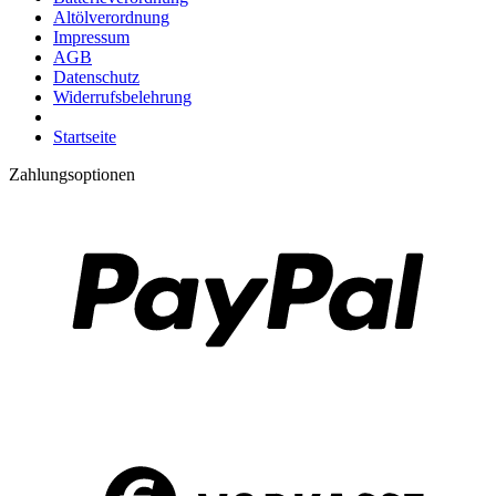
Altölverordnung
Impressum
AGB
Datenschutz
Widerrufsbelehrung
Startseite
Zahlungsoptionen