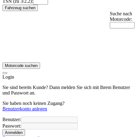
TSN (zu 3/2.2):
Fahrzeug suchen
Suche nach
Motorcode:
Motorcode suchen
Login
Sie sind bereits Kunde? Dann melden Sie sich mit Ihrem Benutzer
und Passwort an.
Sie haben noch keinen Zugang?
Benutzerkonto anlegen
Benutzer:
Passwort:
Anmelden