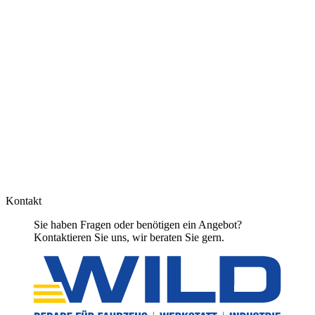
Kontakt
Sie haben Fragen oder benötigen ein Angebot?
Kontaktieren Sie uns, wir beraten Sie gern.