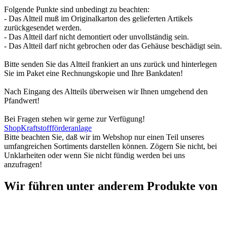
Folgende Punkte sind unbedingt zu beachten:
- Das Altteil muß im Originalkarton des gelieferten Artikels
zurückgesendet werden.
- Das Altteil darf nicht demontiert oder unvollständig sein.
- Das Altteil darf nicht gebrochen oder das Gehäuse beschädigt sein.
Bitte senden Sie das Altteil frankiert an uns zurück und hinterlegen
Sie im Paket eine Rechnungskopie und Ihre Bankdaten!
Nach Eingang des Altteils überweisen wir Ihnen umgehend den
Pfandwert!
Bei Fragen stehen wir gerne zur Verfügung!
Shop
Kraftstoffförderanlage
Bitte beachten Sie, daß wir im Webshop nur einen Teil unseres
umfangreichen Sortiments darstellen können. Zögern Sie nicht, bei
Unklarheiten oder wenn Sie nicht fündig werden bei uns
anzufragen!
Wir führen unter anderem Produkte von