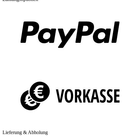
Lieferung & Abholung