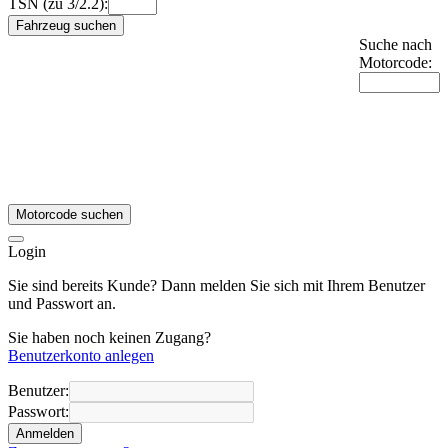
TSN (zu 3/2.2):
Fahrzeug suchen
Suche nach
Motorcode:
Motorcode suchen
Login
Sie sind bereits Kunde? Dann melden Sie sich mit Ihrem Benutzer
und Passwort an.
Sie haben noch keinen Zugang?
Benutzerkonto anlegen
Benutzer:
Passwort:
Anmelden