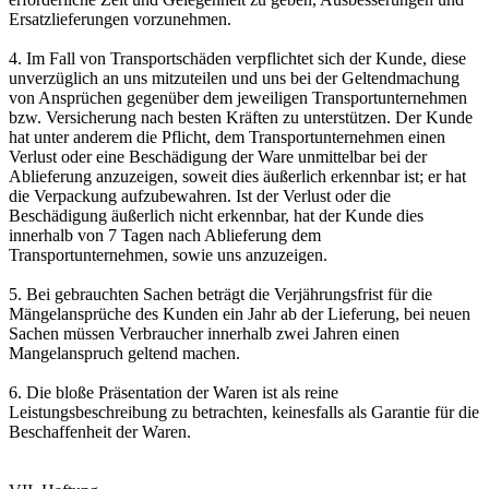
Ersatzlieferungen vorzunehmen.
4. Im Fall von Transportschäden verpflichtet sich der Kunde, diese
unverzüglich an uns mitzuteilen und uns bei der Geltendmachung
von Ansprüchen gegenüber dem jeweiligen Transportunternehmen
bzw. Versicherung nach besten Kräften zu unterstützen. Der Kunde
hat unter anderem die Pflicht, dem Transportunternehmen einen
Verlust oder eine Beschädigung der Ware unmittelbar bei der
Ablieferung anzuzeigen, soweit dies äußerlich erkennbar ist; er hat
die Verpackung aufzubewahren. Ist der Verlust oder die
Beschädigung äußerlich nicht erkennbar, hat der Kunde dies
innerhalb von 7 Tagen nach Ablieferung dem
Transportunternehmen, sowie uns anzuzeigen.
5. Bei gebrauchten Sachen beträgt die Verjährungsfrist für die
Mängelansprüche des Kunden ein Jahr ab der Lieferung, bei neuen
Sachen müssen Verbraucher innerhalb zwei Jahren einen
Mangelanspruch geltend machen.
6. Die bloße Präsentation der Waren ist als reine
Leistungsbeschreibung zu betrachten, keinesfalls als Garantie für die
Beschaffenheit der Waren.