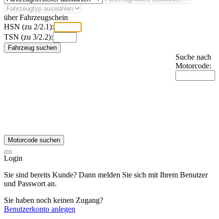
über Fahrzeugschein
HSN (zu 2/2.1):
TSN (zu 3/2.2):
Fahrzeug suchen
Suche nach
Motorcode:
Motorcode suchen
Login
Sie sind bereits Kunde? Dann melden Sie sich mit Ihrem Benutzer
und Passwort an.
Sie haben noch keinen Zugang?
Benutzerkonto anlegen