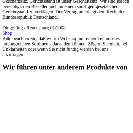
Geschäftssitz. Gerichtsstand ist unser Geschäftssitz. Wir sind jedoch
berechtigt, den Besteller auch an einem sonstigen gesetzlichen
Gerichtsstand zu verklagen. Der Vertrag unterliegt dem Recht der
Bundesrepublik Deutschland.
Dingolfing / Regensburg 01/2008
Shop
Bitte beachten Sie, daß wir im Webshop nur einen Teil unseres
umfangreichen Sortiments darstellen können. Zögern Sie nicht, bei
Unklarheiten oder wenn Sie nicht fündig werden bei uns
anzufragen!
Wir führen unter anderem Produkte von