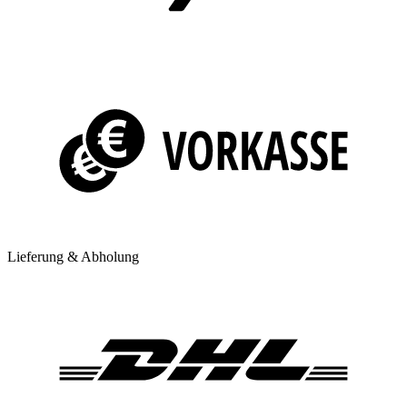
Lieferung & Abholung