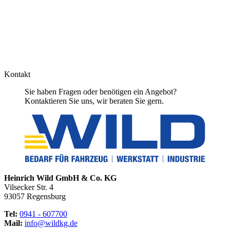
Kontakt
Sie haben Fragen oder benötigen ein Angebot?
Kontaktieren Sie uns, wir beraten Sie gern.
Heinrich Wild GmbH & Co. KG
Vilsecker Str. 4
93057 Regensburg
Tel:
0941 - 607700
Mail:
info@wildkg.de