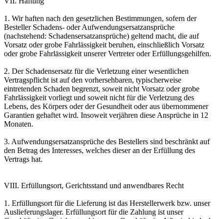
VII. Haftung
1. Wir haften nach den gesetzlichen Bestimmungen, sofern der
Besteller Schadens- oder Aufwendungsersatzansprüche
(nachstehend: Schadensersatzansprüche) geltend macht, die auf
Vorsatz oder grobe Fahrlässigkeit beruhen, einschließlich Vorsatz
oder grobe Fahrlässigkeit unserer Vertreter oder Erfüllungsgehilfen.
2. Der Schadensersatz für die Verletzung einer wesentlichen
Vertragspflicht ist auf den vorhersehbaren, typischerweise
eintretenden Schaden begrenzt, soweit nicht Vorsatz oder grobe
Fahrlässigkeit vorliegt und soweit nicht für die Verletzung des
Lebens, des Körpers oder der Gesundheit oder aus übernommener
Garantien gehaftet wird. Insoweit verjähren diese Ansprüche in 12
Monaten.
3. Aufwendungsersatzansprüche des Bestellers sind beschränkt auf
den Betrag des Interesses, welches dieser an der Erfüllung des
Vertrags hat.
VIII. Erfüllungsort, Gerichtsstand und anwendbares Recht
1. Erfüllungsort für die Lieferung ist das Herstellerwerk bzw. unser
Auslieferungslager. Erfüllungsort für die Zahlung ist unser