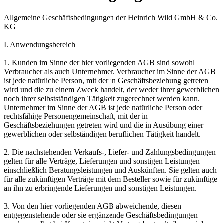
Allgemeine Geschäftsbedingungen der Heinrich Wild GmbH & Co.
KG
I. Anwendungsbereich
1. Kunden im Sinne der hier vorliegenden AGB sind sowohl
Verbraucher als auch Unternehmer. Verbraucher im Sinne der AGB
ist jede natürliche Person, mit der in Geschäftsbeziehung getreten
wird und die zu einem Zweck handelt, der weder ihrer gewerblichen
noch ihrer selbstständigen Tätigkeit zugerechnet werden kann.
Unternehmer im Sinne der AGB ist jede natürliche Person oder
rechtsfähige Personengemeinschaft, mit der in
Geschäftsbeziehungen getreten wird und die in Ausübung einer
gewerblichen oder selbständigen beruflichen Tätigkeit handelt.
2. Die nachstehenden Verkaufs-, Liefer- und Zahlungsbedingungen
gelten für alle Verträge, Lieferungen und sonstigen Leistungen
einschließlich Beratungsleistungen und Auskünften. Sie gelten auch
für alle zukünftigen Verträge mit dem Besteller sowie für zukünftige
an ihn zu erbringende Lieferungen und sonstigen Leistungen.
3. Von den hier vorliegenden AGB abweichende, diesen
entgegenstehende oder sie ergänzende Geschäftsbedingungen