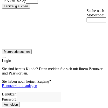
TSN (zu 3/2.2):
Fahrzeug suchen
Suche nach
Motorcode:
Motorcode suchen
Login
Sie sind bereits Kunde? Dann melden Sie sich mit Ihrem Benutzer
und Passwort an.
Sie haben noch keinen Zugang?
Benutzerkonto anlegen
Benutzer:
Passwort:
Anmelden