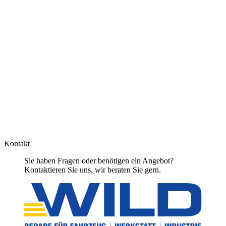
Kontakt
Sie haben Fragen oder benötigen ein Angebot?
Kontaktieren Sie uns, wir beraten Sie gern.