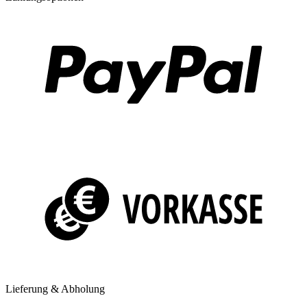
Lieferung & Abholung