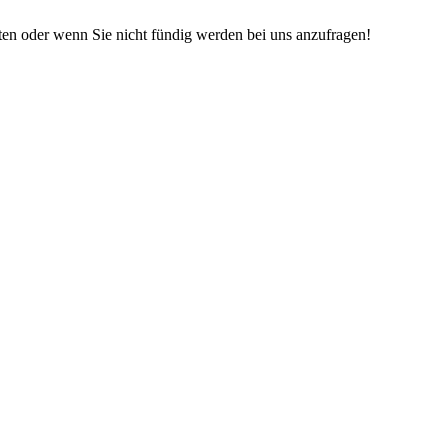
iten oder wenn Sie nicht fündig werden bei uns anzufragen!