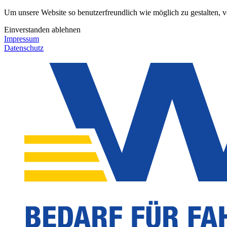
Um unsere Website so benutzerfreundlich wie möglich zu gestalten, 
Einverstanden
ablehnen
Impressum
Datenschutz