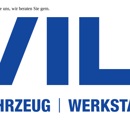
 uns, wir beraten Sie gern.