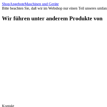
Shop
Angebote
Maschinen und Geräte
Bitte beachten Sie, daß wir im Webshop nur einen Teil unseres umfan
Wir führen unter anderem Produkte von
Kontakt