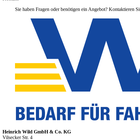
Sie haben Fragen oder benötigen ein Angebot? Kontaktieren Sie
Heinrich Wild GmbH & Co. KG
Vilsecker Str. 4