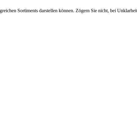
greichen Sortiments darstellen können. Zögern Sie nicht, bei Unklarhe