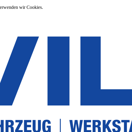
verwenden wir Cookies.