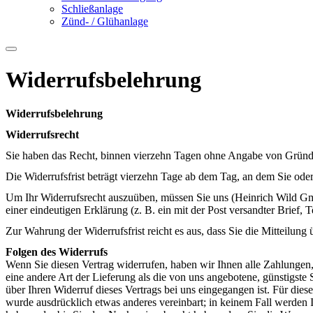
Schließanlage
Zünd- / Glühanlage
Widerrufsbelehrung
Widerrufsbelehrung
Widerrufsrecht
Sie haben das Recht, binnen vierzehn Tagen ohne Angabe von Gründe
Die Widerrufsfrist beträgt vierzehn Tage ab dem Tag, an dem Sie oder 
Um Ihr Widerrufsrecht auszuüben, müssen Sie uns (Heinrich Wild
einer eindeutigen Erklärung (z. B. ein mit der Post versandter Brief, 
Zur Wahrung der Widerrufsfrist reicht es aus, dass Sie die Mitteilung
Folgen des Widerrufs
Wenn Sie diesen Vertrag widerrufen, haben wir Ihnen alle Zahlungen, 
eine andere Art der Lieferung als die von uns angebotene, günstigst
über Ihren Widerruf dieses Vertrags bei uns eingegangen ist. Für die
wurde ausdrücklich etwas anderes vereinbart; in keinem Fall werden