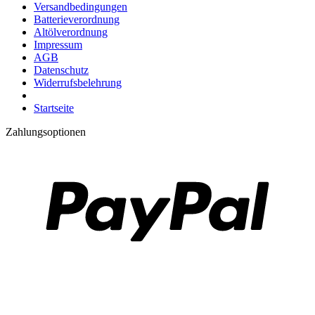
Versandbedingungen
Batterieverordnung
Altölverordnung
Impressum
AGB
Datenschutz
Widerrufsbelehrung
Startseite
Zahlungsoptionen