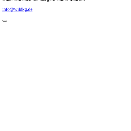
info@wildkg.de