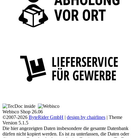
Webisco Shop 26.06
©2007-2026
ByteRider GmbH
|
design by chairlines
| Theme
Version 5.1.5
Die hier angezeigten Daten insbesondere die gesamte Datenbank
dürfen nicht kopiert werden. Es ist zu unterlassen, die Daten oder