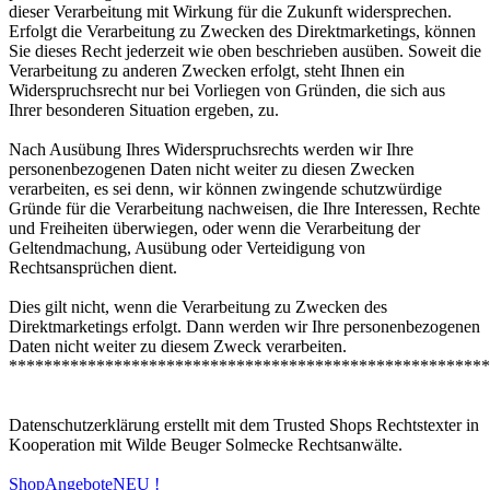
dieser Verarbeitung mit Wirkung für die Zukunft widersprechen.
Erfolgt die Verarbeitung zu Zwecken des Direktmarketings, können
Sie dieses Recht jederzeit wie oben beschrieben ausüben. Soweit die
Verarbeitung zu anderen Zwecken erfolgt, steht Ihnen ein
Widerspruchsrecht nur bei Vorliegen von Gründen, die sich aus
Ihrer besonderen Situation ergeben, zu.
Nach Ausübung Ihres Widerspruchsrechts werden wir Ihre
personenbezogenen Daten nicht weiter zu diesen Zwecken
verarbeiten, es sei denn, wir können zwingende schutzwürdige
Gründe für die Verarbeitung nachweisen, die Ihre Interessen, Rechte
und Freiheiten überwiegen, oder wenn die Verarbeitung der
Geltendmachung, Ausübung oder Verteidigung von
Rechtsansprüchen dient.
Dies gilt nicht, wenn die Verarbeitung zu Zwecken des
Direktmarketings erfolgt. Dann werden wir Ihre personenbezogenen
Daten nicht weiter zu diesem Zweck verarbeiten.
*******************************************************
Datenschutzerklärung erstellt mit dem Trusted Shops Rechtstexter in
Kooperation mit Wilde Beuger Solmecke Rechtsanwälte.
Shop
Angebote
NEU !