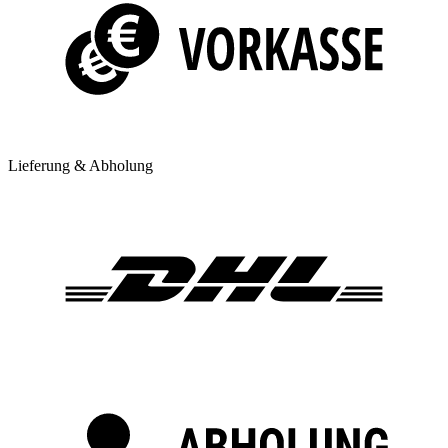
Lieferung & Abholung