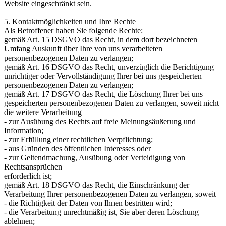
Website eingeschränkt sein.
5. Kontaktmöglichkeiten und Ihre Rechte
Als Betroffener haben Sie folgende Rechte:
gemäß Art. 15 DSGVO das Recht, in dem dort bezeichneten
Umfang Auskunft über Ihre von uns verarbeiteten
personenbezogenen Daten zu verlangen;
gemäß Art. 16 DSGVO das Recht, unverzüglich die Berichtigung
unrichtiger oder Vervollständigung Ihrer bei uns gespeicherten
personenbezogenen Daten zu verlangen;
gemäß Art. 17 DSGVO das Recht, die Löschung Ihrer bei uns
gespeicherten personenbezogenen Daten zu verlangen, soweit nicht
die weitere Verarbeitung
- zur Ausübung des Rechts auf freie Meinungsäußerung und
Information;
- zur Erfüllung einer rechtlichen Verpflichtung;
- aus Gründen des öffentlichen Interesses oder
- zur Geltendmachung, Ausübung oder Verteidigung von
Rechtsansprüchen
erforderlich ist;
gemäß Art. 18 DSGVO das Recht, die Einschränkung der
Verarbeitung Ihrer personenbezogenen Daten zu verlangen, soweit
- die Richtigkeit der Daten von Ihnen bestritten wird;
- die Verarbeitung unrechtmäßig ist, Sie aber deren Löschung
ablehnen;