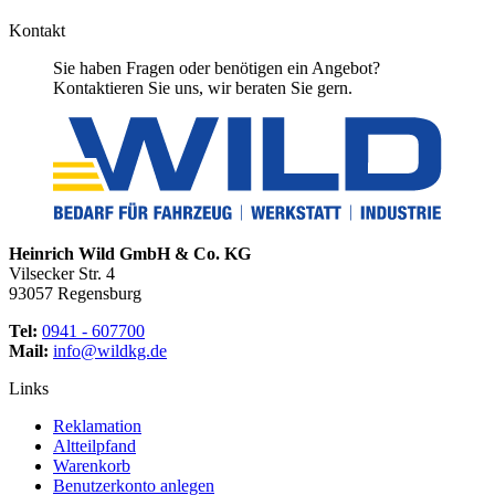
Kontakt
Sie haben Fragen oder benötigen ein Angebot?
Kontaktieren Sie uns, wir beraten Sie gern.
Heinrich Wild GmbH & Co. KG
Vilsecker Str. 4
93057 Regensburg
Tel:
0941 - 607700
Mail:
info@wildkg.de
Links
Reklamation
Altteilpfand
Warenkorb
Benutzerkonto anlegen