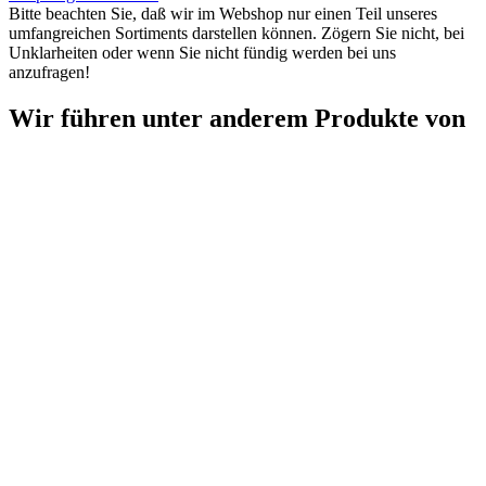
Bitte beachten Sie, daß wir im Webshop nur einen Teil unseres
umfangreichen Sortiments darstellen können. Zögern Sie nicht, bei
Unklarheiten oder wenn Sie nicht fündig werden bei uns
anzufragen!
Wir führen unter anderem Produkte von