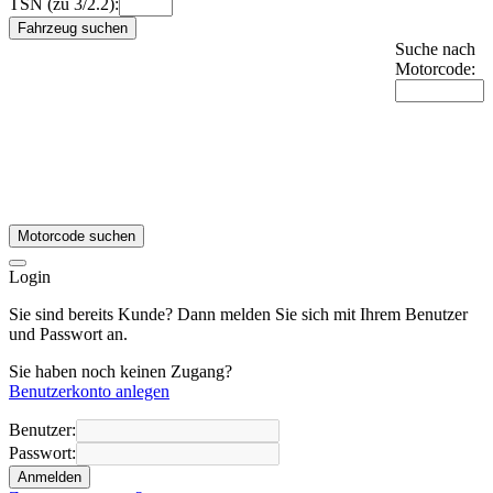
TSN (zu 3/2.2):
Fahrzeug suchen
Suche nach
Motorcode:
Motorcode suchen
Login
Sie sind bereits Kunde? Dann melden Sie sich mit Ihrem Benutzer
und Passwort an.
Sie haben noch keinen Zugang?
Benutzerkonto anlegen
Benutzer:
Passwort:
Anmelden