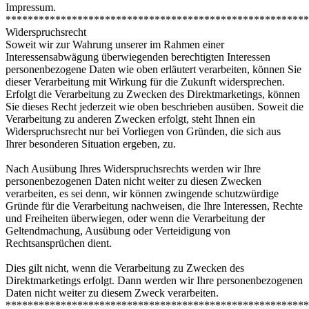
Impressum.
*******************************************************
Widerspruchsrecht
Soweit wir zur Wahrung unserer im Rahmen einer
Interessensabwägung überwiegenden berechtigten Interessen
personenbezogene Daten wie oben erläutert verarbeiten, können Sie
dieser Verarbeitung mit Wirkung für die Zukunft widersprechen.
Erfolgt die Verarbeitung zu Zwecken des Direktmarketings, können
Sie dieses Recht jederzeit wie oben beschrieben ausüben. Soweit die
Verarbeitung zu anderen Zwecken erfolgt, steht Ihnen ein
Widerspruchsrecht nur bei Vorliegen von Gründen, die sich aus
Ihrer besonderen Situation ergeben, zu.
Nach Ausübung Ihres Widerspruchsrechts werden wir Ihre
personenbezogenen Daten nicht weiter zu diesen Zwecken
verarbeiten, es sei denn, wir können zwingende schutzwürdige
Gründe für die Verarbeitung nachweisen, die Ihre Interessen, Rechte
und Freiheiten überwiegen, oder wenn die Verarbeitung der
Geltendmachung, Ausübung oder Verteidigung von
Rechtsansprüchen dient.
Dies gilt nicht, wenn die Verarbeitung zu Zwecken des
Direktmarketings erfolgt. Dann werden wir Ihre personenbezogenen
Daten nicht weiter zu diesem Zweck verarbeiten.
*******************************************************