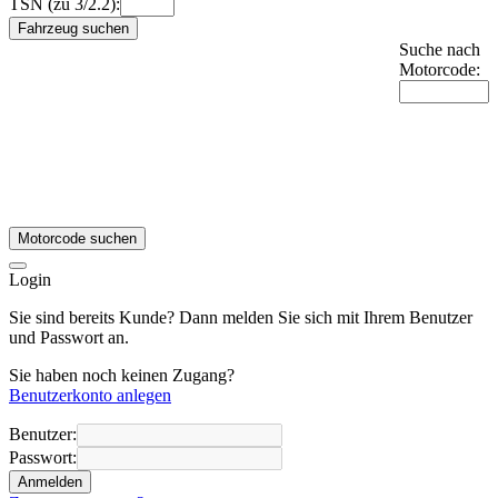
TSN (zu 3/2.2):
Fahrzeug suchen
Suche nach
Motorcode:
Motorcode suchen
Login
Sie sind bereits Kunde? Dann melden Sie sich mit Ihrem Benutzer
und Passwort an.
Sie haben noch keinen Zugang?
Benutzerkonto anlegen
Benutzer:
Passwort:
Anmelden