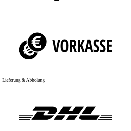
Lieferung & Abholung