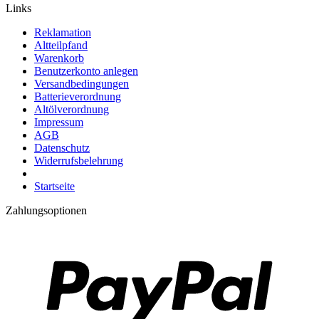
Links
Reklamation
Altteilpfand
Warenkorb
Benutzerkonto anlegen
Versandbedingungen
Batterieverordnung
Altölverordnung
Impressum
AGB
Datenschutz
Widerrufsbelehrung
Startseite
Zahlungsoptionen