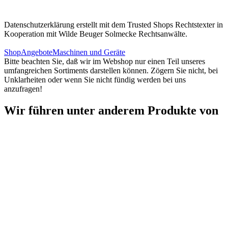
Datenschutzerklärung erstellt mit dem Trusted Shops Rechtstexter in
Kooperation mit Wilde Beuger Solmecke Rechtsanwälte.
Shop
Angebote
Maschinen und Geräte
Bitte beachten Sie, daß wir im Webshop nur einen Teil unseres
umfangreichen Sortiments darstellen können. Zögern Sie nicht, bei
Unklarheiten oder wenn Sie nicht fündig werden bei uns
anzufragen!
Wir führen unter anderem Produkte von