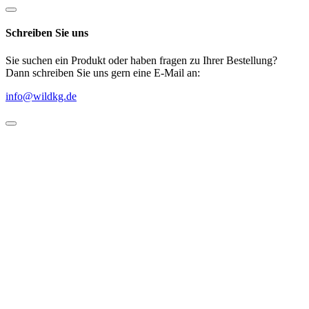
Schreiben Sie uns
Sie suchen ein Produkt oder haben fragen zu Ihrer Bestellung?
Dann schreiben Sie uns gern eine E-Mail an:
info@wildkg.de