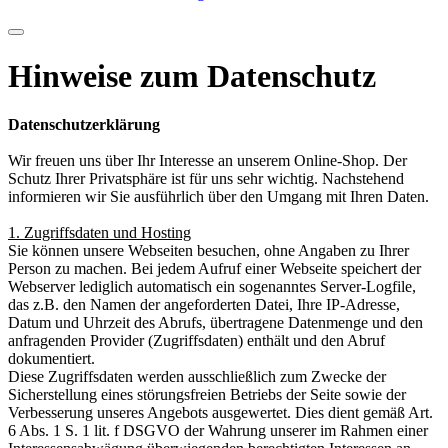
Hinweise zum Datenschutz
Datenschutzerklärung
Wir freuen uns über Ihr Interesse an unserem Online-Shop. Der
Schutz Ihrer Privatsphäre ist für uns sehr wichtig. Nachstehend
informieren wir Sie ausführlich über den Umgang mit Ihren Daten.
1. Zugriffsdaten und Hosting
Sie können unsere Webseiten besuchen, ohne Angaben zu Ihrer
Person zu machen. Bei jedem Aufruf einer Webseite speichert der
Webserver lediglich automatisch ein sogenanntes Server-Logfile,
das z.B. den Namen der angeforderten Datei, Ihre IP-Adresse,
Datum und Uhrzeit des Abrufs, übertragene Datenmenge und den
anfragenden Provider (Zugriffsdaten) enthält und den Abruf
dokumentiert.
Diese Zugriffsdaten werden ausschließlich zum Zwecke der
Sicherstellung eines störungsfreien Betriebs der Seite sowie der
Verbesserung unseres Angebots ausgewertet. Dies dient gemäß Art.
6 Abs. 1 S. 1 lit. f DSGVO der Wahrung unserer im Rahmen einer