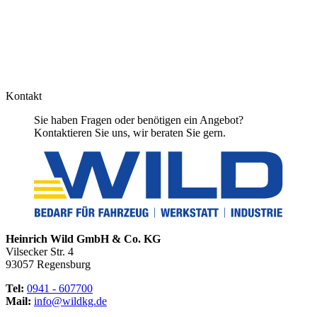
Kontakt
Sie haben Fragen oder benötigen ein Angebot?
Kontaktieren Sie uns, wir beraten Sie gern.
Heinrich Wild GmbH & Co. KG
Vilsecker Str. 4
93057 Regensburg
Tel:
0941 - 607700
Mail:
info@wildkg.de