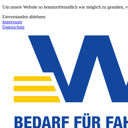
Um unsere Website so benutzerfreundlich wie möglich zu gestalten, 
Einverstanden
ablehnen
Impressum
Datenschutz