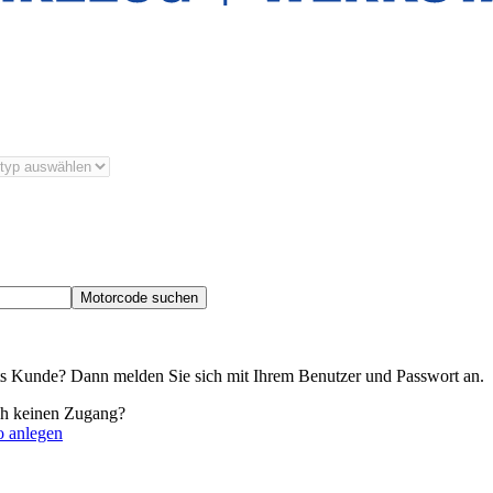
Motorcode suchen
its Kunde? Dann melden Sie sich mit Ihrem Benutzer und Passwort an.
ch keinen Zugang?
o anlegen