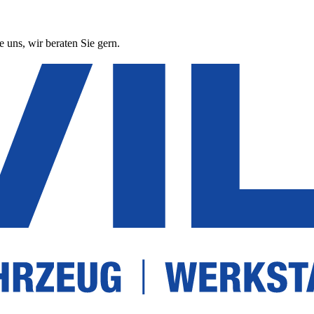
 uns, wir beraten Sie gern.