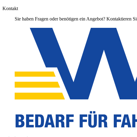
Kontakt
Sie haben Fragen oder benötigen ein Angebot? Kontaktieren Sie