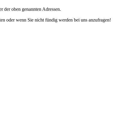
ner der oben genannten Adressen.
iten oder wenn Sie nicht fündig werden bei uns anzufragen!