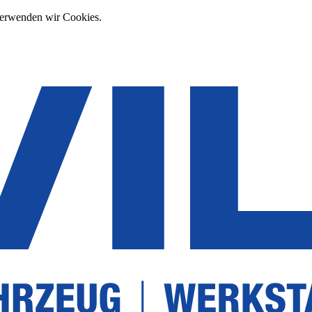
verwenden wir Cookies.