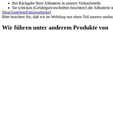
Bei Rückgabe Ihrer Altbatterie in unserer Verkaufsstelle
Sie schicken (Gefahrgutvorschriften beachten!) die Altbatterie
Shop
Angebote
Fahrzeugbedarf
Bitte beachten Sie, daß wir im Webshop nur einen Teil unseres umfan
Wir führen unter anderem Produkte von