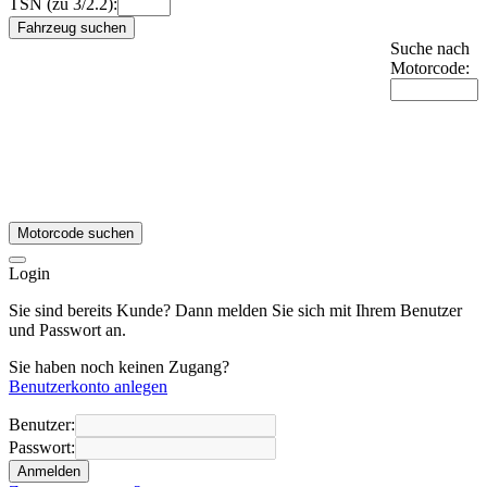
TSN (zu 3/2.2):
Fahrzeug suchen
Suche nach
Motorcode:
Motorcode suchen
Login
Sie sind bereits Kunde? Dann melden Sie sich mit Ihrem Benutzer
und Passwort an.
Sie haben noch keinen Zugang?
Benutzerkonto anlegen
Benutzer:
Passwort:
Anmelden