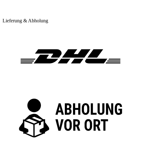
Lieferung & Abholung