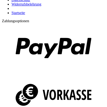
Widerrufsbelehrung
Startseite
Zahlungsoptionen