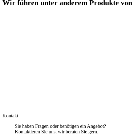
Wir führen unter anderem Produkte von
Kontakt
Sie haben Fragen oder benötigen ein Angebot?
Kontaktieren Sie uns, wir beraten Sie gern.