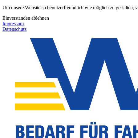
Um unsere Website so benutzerfreundlich wie möglich zu gestalten, 
Einverstanden
ablehnen
Impressum
Datenschutz