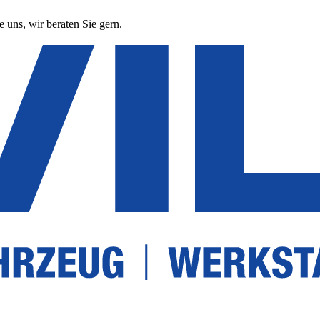
 uns, wir beraten Sie gern.