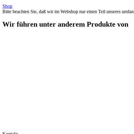
Shop
Bitte beachten Sie, daß wir im Webshop nur einen Teil unseres umfan
Wir führen unter anderem Produkte von
Kontakt