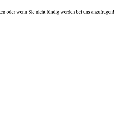
iten oder wenn Sie nicht fündig werden bei uns anzufragen!