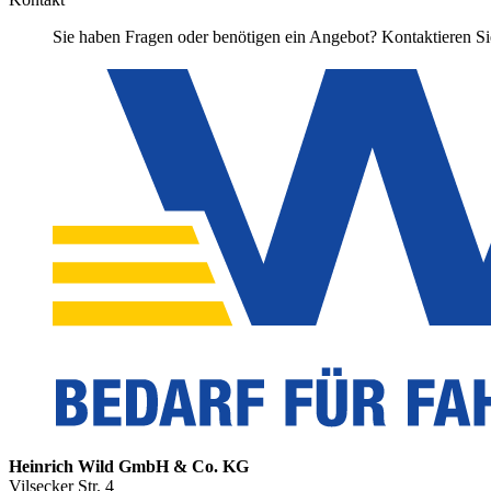
Sie haben Fragen oder benötigen ein Angebot? Kontaktieren Sie
Heinrich Wild GmbH & Co. KG
Vilsecker Str. 4