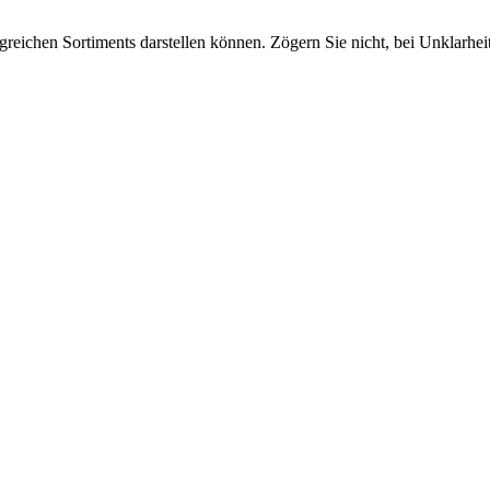
greichen Sortiments darstellen können. Zögern Sie nicht, bei Unklarhe