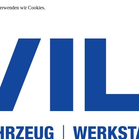
verwenden wir Cookies.