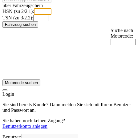
über Fahrzeugschein
HSN (zu 2/2.1):
TSN (zu 3/2.2):
Fahrzeug suchen
Suche nach
Motorcode:
Motorcode suchen
Login
Sie sind bereits Kunde? Dann melden Sie sich mit Ihrem Benutzer
und Passwort an.
Sie haben noch keinen Zugang?
Benutzerkonto anlegen
Benutzer: