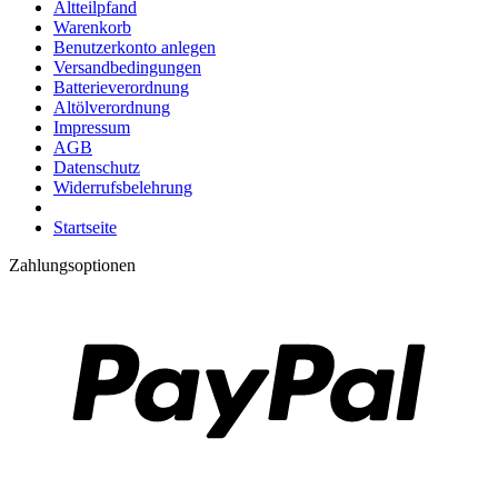
Altteilpfand
Warenkorb
Benutzerkonto anlegen
Versandbedingungen
Batterieverordnung
Altölverordnung
Impressum
AGB
Datenschutz
Widerrufsbelehrung
Startseite
Zahlungsoptionen