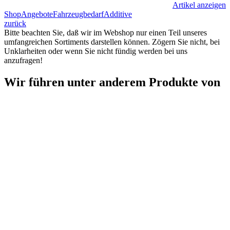
Artikel anzeigen
Shop
Angebote
Fahrzeugbedarf
Additive
zurück
Bitte beachten Sie, daß wir im Webshop nur einen Teil unseres
umfangreichen Sortiments darstellen können. Zögern Sie nicht, bei
Unklarheiten oder wenn Sie nicht fündig werden bei uns
anzufragen!
Wir führen unter anderem Produkte von