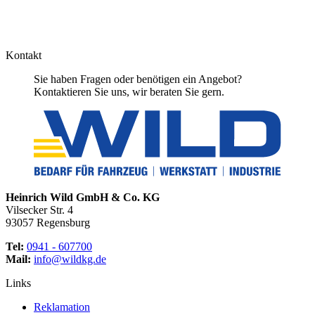
Kontakt
Sie haben Fragen oder benötigen ein Angebot?
Kontaktieren Sie uns, wir beraten Sie gern.
Heinrich Wild GmbH & Co. KG
Vilsecker Str. 4
93057 Regensburg
Tel:
0941 - 607700
Mail:
info@wildkg.de
Links
Reklamation