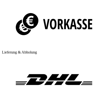
Lieferung & Abholung