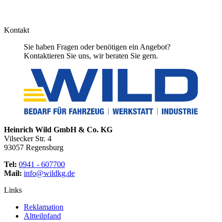
Kontakt
Sie haben Fragen oder benötigen ein Angebot?
Kontaktieren Sie uns, wir beraten Sie gern.
Heinrich Wild GmbH & Co. KG
Vilsecker Str. 4
93057 Regensburg
Tel:
0941 - 607700
Mail:
info@wildkg.de
Links
Reklamation
Altteilpfand