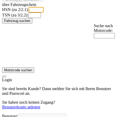
über Fahrzeugschein
HSN (zu 2/2.1):
TSN (zu 3/2.2):
Fahrzeug suchen
Suche nach
Motorcode:
Motorcode suchen
Login
Sie sind bereits Kunde? Dann melden Sie sich mit Ihrem Benutzer
und Passwort an.
Sie haben noch keinen Zugang?
Benutzerkonto anlegen
Benutzer: