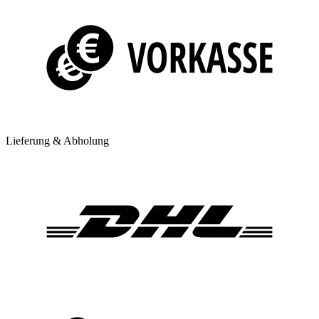
Lieferung & Abholung