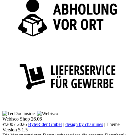
Webisco Shop 26.06
©2007-2026
ByteRider GmbH
|
design by chairlines
| Theme
Version 5.1.5