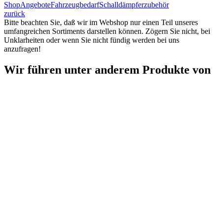
Shop
Angebote
Fahrzeugbedarf
Schalldämpferzubehör
zurück
Bitte beachten Sie, daß wir im Webshop nur einen Teil unseres
umfangreichen Sortiments darstellen können. Zögern Sie nicht, bei
Unklarheiten oder wenn Sie nicht fündig werden bei uns
anzufragen!
Wir führen unter anderem Produkte von