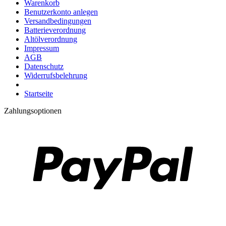
Warenkorb
Benutzerkonto anlegen
Versandbedingungen
Batterieverordnung
Altölverordnung
Impressum
AGB
Datenschutz
Widerrufsbelehrung
Startseite
Zahlungsoptionen