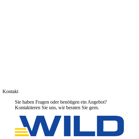
Kontakt
Sie haben Fragen oder benötigen ein Angebot?
Kontaktieren Sie uns, wir beraten Sie gern.