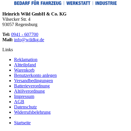
Heinrich Wild GmbH & Co. KG
Vilsecker Str. 4
93057 Regensburg
Tel:
0941 - 607700
Mail:
info@wildkg.de
Links
Reklamation
Altteilpfand
Warenkorb
Benutzerkonto anlegen
Versandbedingungen
Batterieverordnung
Altölverordnung
Impressum
AGB
Datenschutz
Widerrufsbelehrung
Startseite