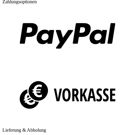
Zahlungsoptionen
Lieferung & Abholung