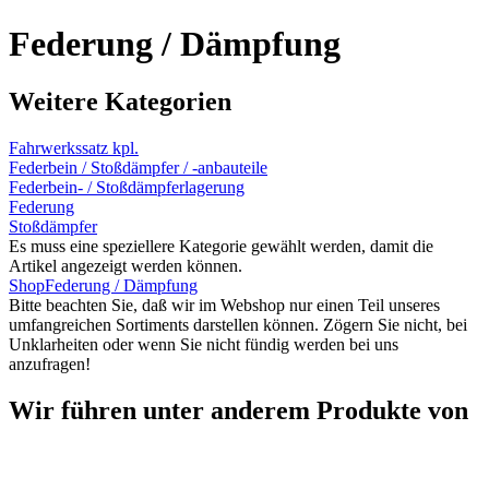
Federung / Dämpfung
Weitere Kategorien
Fahrwerkssatz kpl.
Federbein / Stoßdämpfer / -anbauteile
Federbein- / Stoßdämpferlagerung
Federung
Stoßdämpfer
Es muss eine speziellere Kategorie gewählt werden, damit die
Artikel angezeigt werden können.
Shop
Federung / Dämpfung
Bitte beachten Sie, daß wir im Webshop nur einen Teil unseres
umfangreichen Sortiments darstellen können. Zögern Sie nicht, bei
Unklarheiten oder wenn Sie nicht fündig werden bei uns
anzufragen!
Wir führen unter anderem Produkte von