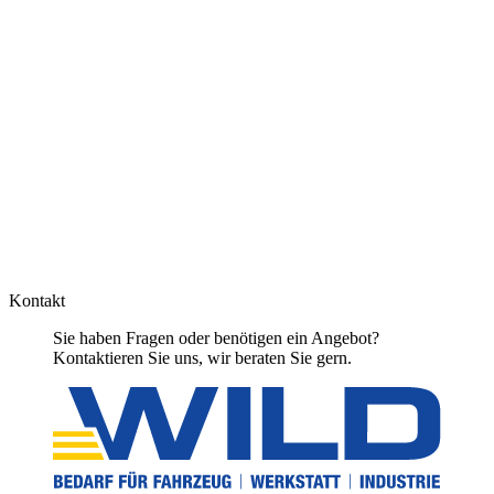
Kontakt
Sie haben Fragen oder benötigen ein Angebot?
Kontaktieren Sie uns, wir beraten Sie gern.