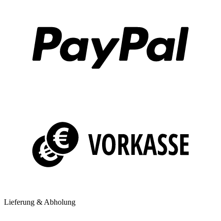
Lieferung & Abholung