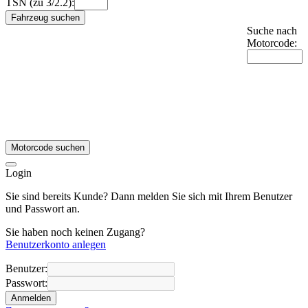
TSN (zu 3/2.2):
Fahrzeug suchen
Suche nach
Motorcode:
Motorcode suchen
Login
Sie sind bereits Kunde? Dann melden Sie sich mit Ihrem Benutzer
und Passwort an.
Sie haben noch keinen Zugang?
Benutzerkonto anlegen
Benutzer:
Passwort:
Anmelden