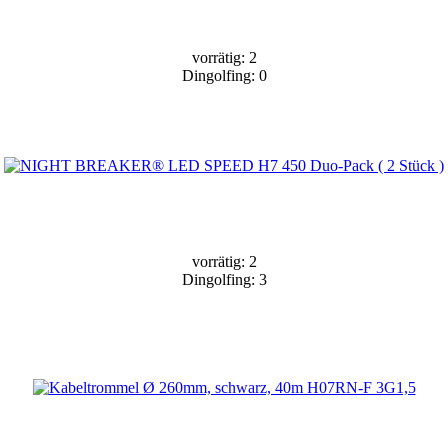
vorrätig: 2
Dingolfing: 0
vorrätig: 2
Dingolfing: 3