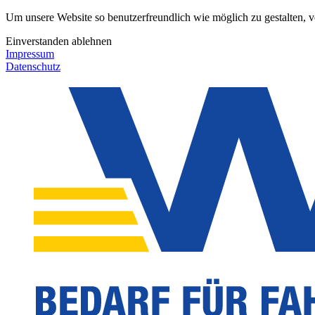
Um unsere Website so benutzerfreundlich wie möglich zu gestalten, 
Einverstanden
ablehnen
Impressum
Datenschutz