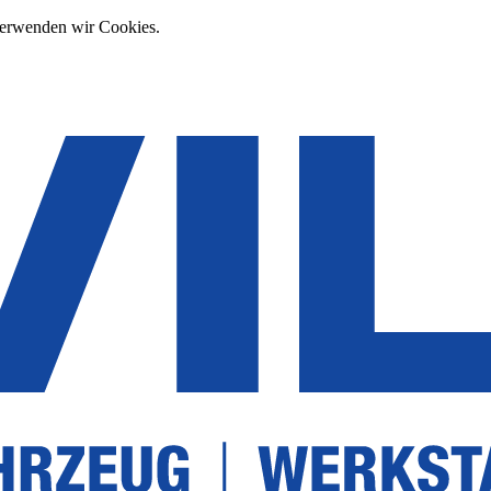
verwenden wir Cookies.