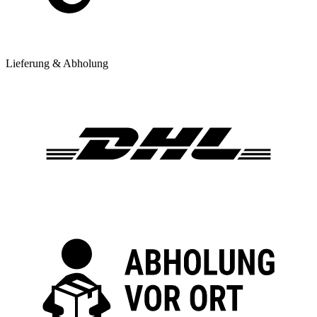
Lieferung & Abholung