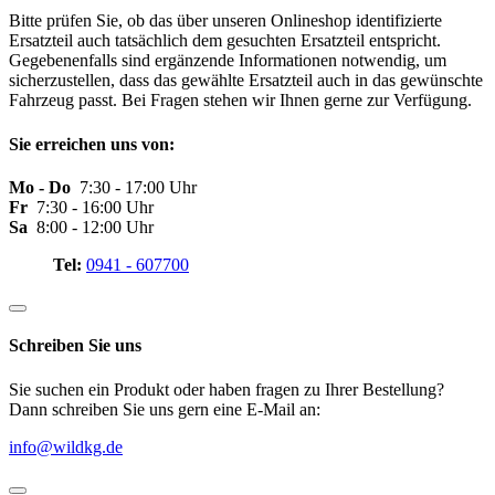
Bitte prüfen Sie, ob das über unseren Onlineshop identifizierte
Ersatzteil auch tatsächlich dem gesuchten Ersatzteil entspricht.
Gegebenenfalls sind ergänzende Informationen notwendig, um
sicherzustellen, dass das gewählte Ersatzteil auch in das gewünschte
Fahrzeug passt. Bei Fragen stehen wir Ihnen gerne zur Verfügung.
Sie erreichen uns von:
Mo - Do
7:30 - 17:00 Uhr
Fr
7:30 - 16:00 Uhr
Sa
8:00 - 12:00 Uhr
Tel:
0941 - 607700
Schreiben Sie uns
Sie suchen ein Produkt oder haben fragen zu Ihrer Bestellung?
Dann schreiben Sie uns gern eine E-Mail an:
info@wildkg.de