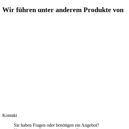
Wir führen unter anderem Produkte von
Kontakt
Sie haben Fragen oder benötigen ein Angebot?