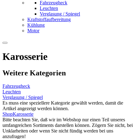
Fahrzeugheck
Leuchten
Verglasung / Spiegel
Kraftstoffaufbereitung
Kühlung
Motor
Karosserie
Weitere Kategorien
Fahrzeugheck
Leuchten
Verglasung / Spiegel
Es muss eine speziellere Kategorie gewählt werden, damit die
Artikel angezeigt werden können.
Shop
Karosserie
Bitte beachten Sie, daß wir im Webshop nur einen Teil unseres
umfangreichen Sortiments darstellen können. Zögern Sie nicht, bei
Unklarheiten oder wenn Sie nicht fündig werden bei uns
anzufragen!