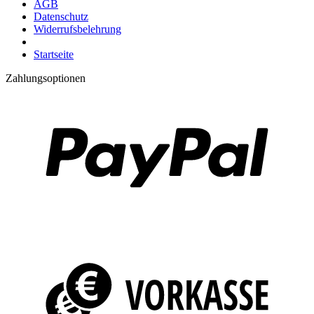
AGB
Datenschutz
Widerrufsbelehrung
Startseite
Zahlungsoptionen