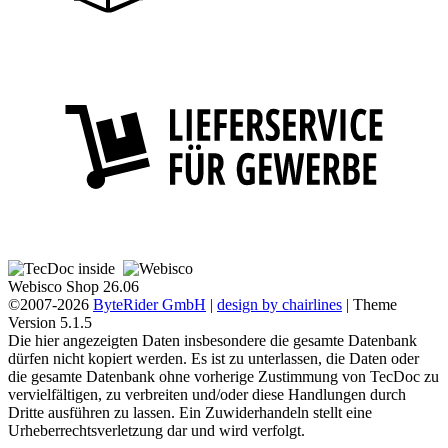
Webisco Shop 26.06
©2007-2026
ByteRider GmbH
|
design by chairlines
| Theme
Version 5.1.5
Die hier angezeigten Daten insbesondere die gesamte Datenbank
dürfen nicht kopiert werden. Es ist zu unterlassen, die Daten oder
die gesamte Datenbank ohne vorherige Zustimmung von TecDoc zu
vervielfältigen, zu verbreiten und/oder diese Handlungen durch
Dritte ausführen zu lassen. Ein Zuwiderhandeln stellt eine
Urheberrechtsverletzung dar und wird verfolgt.