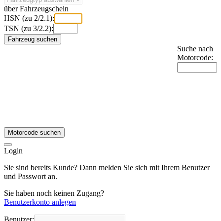
über Fahrzeugschein
HSN (zu 2/2.1):
TSN (zu 3/2.2):
Fahrzeug suchen
Suche nach
Motorcode:
Motorcode suchen
Login
Sie sind bereits Kunde? Dann melden Sie sich mit Ihrem Benutzer
und Passwort an.
Sie haben noch keinen Zugang?
Benutzerkonto anlegen
Benutzer: