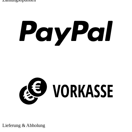
Lieferung & Abholung