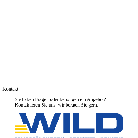
Kontakt
Sie haben Fragen oder benötigen ein Angebot?
Kontaktieren Sie uns, wir beraten Sie gern.