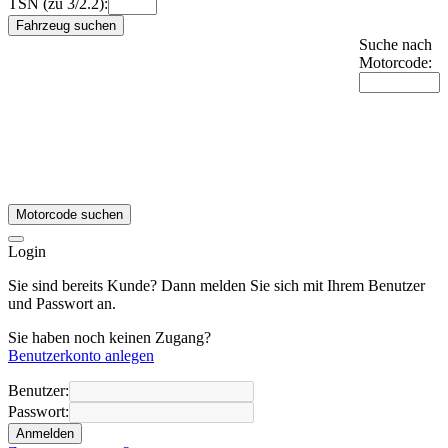
TSN (zu 3/2.2):
Fahrzeug suchen
Suche nach
Motorcode:
Motorcode suchen
Login
Sie sind bereits Kunde? Dann melden Sie sich mit Ihrem Benutzer
und Passwort an.
Sie haben noch keinen Zugang?
Benutzerkonto anlegen
Benutzer:
Passwort:
Anmelden