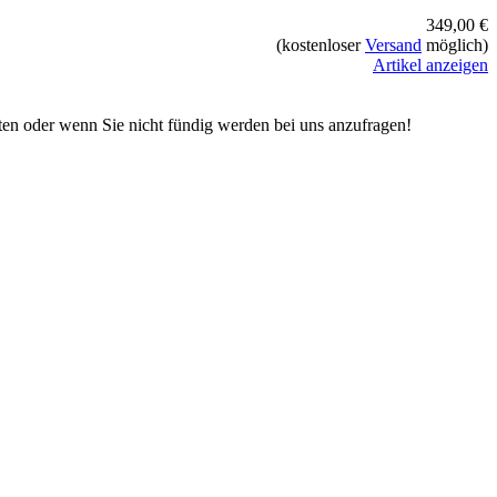
349,00 €
(kostenloser
Versand
möglich)
Artikel anzeigen
iten oder wenn Sie nicht fündig werden bei uns anzufragen!