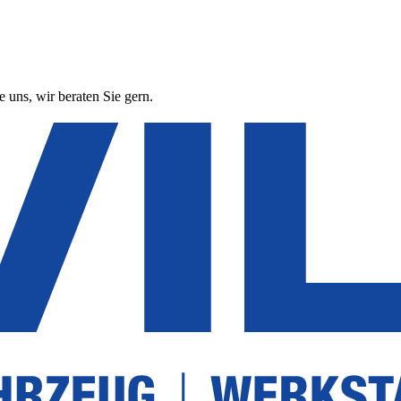
 uns, wir beraten Sie gern.