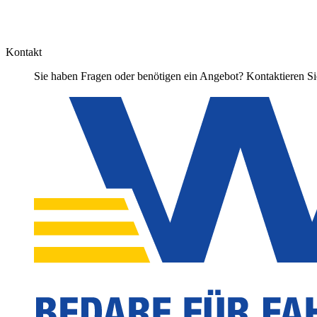
Kontakt
Sie haben Fragen oder benötigen ein Angebot? Kontaktieren Sie