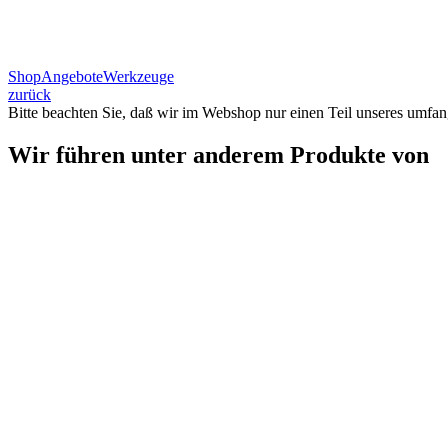
Shop
Angebote
Werkzeuge
zurück
Bitte beachten Sie, daß wir im Webshop nur einen Teil unseres umfan
Wir führen unter anderem Produkte von