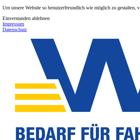
Um unsere Website so benutzerfreundlich wie möglich zu gestalten, 
Einverstanden
ablehnen
Impressum
Datenschutz