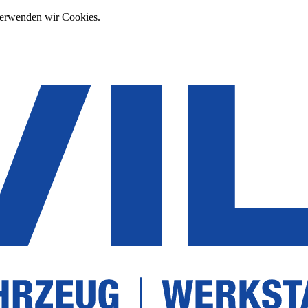
verwenden wir Cookies.