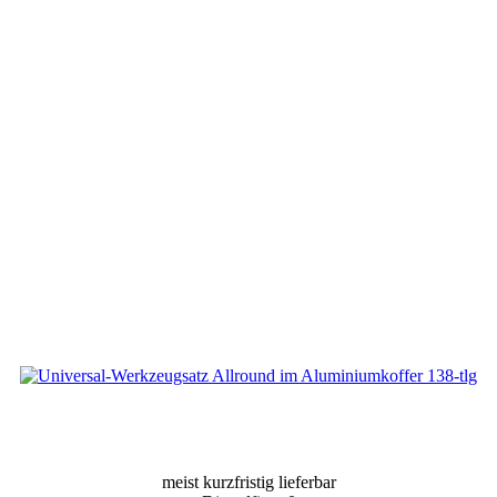
meist kurzfristig lieferbar