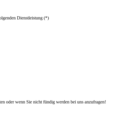
olgenden Dienstleistung (*)
iten oder wenn Sie nicht fündig werden bei uns anzufragen!