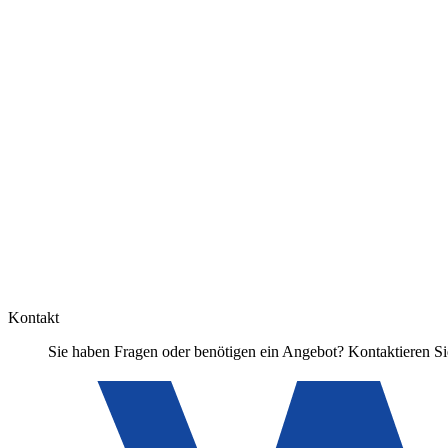
Kontakt
Sie haben Fragen oder benötigen ein Angebot? Kontaktieren Sie