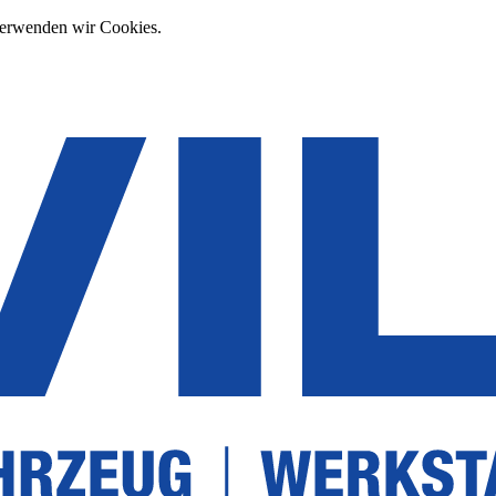
verwenden wir Cookies.