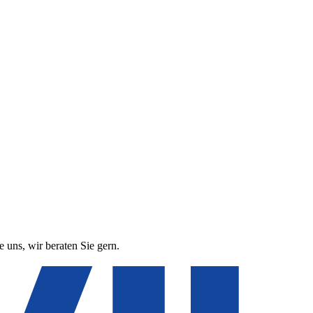
 uns, wir beraten Sie gern.