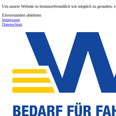
Um unsere Website so benutzerfreundlich wie möglich zu gestalten, 
Einverstanden
ablehnen
Impressum
Datenschutz