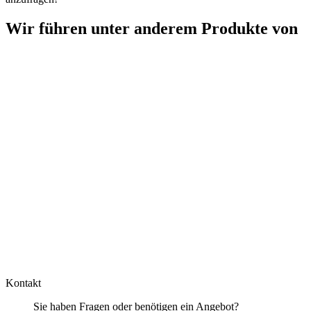
Wir führen unter anderem Produkte von
Kontakt
Sie haben Fragen oder benötigen ein Angebot?