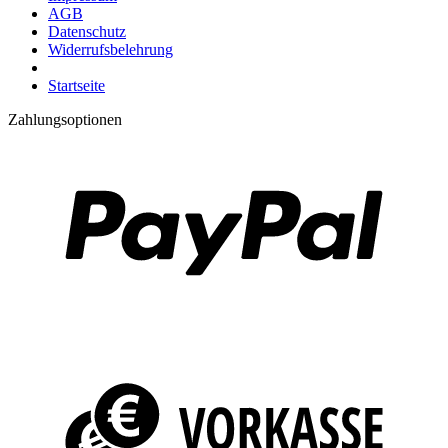
AGB
Datenschutz
Widerrufsbelehrung
Startseite
Zahlungsoptionen