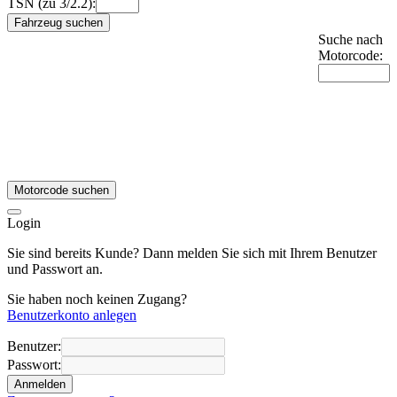
TSN (zu 3/2.2):
Fahrzeug suchen
Suche nach
Motorcode:
Motorcode suchen
Login
Sie sind bereits Kunde? Dann melden Sie sich mit Ihrem Benutzer
und Passwort an.
Sie haben noch keinen Zugang?
Benutzerkonto anlegen
Benutzer:
Passwort:
Anmelden