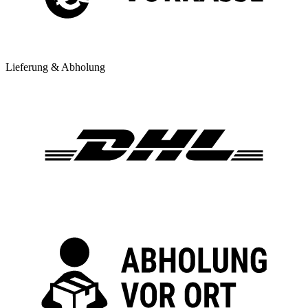
Lieferung & Abholung