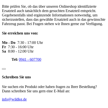
Bitte prüfen Sie, ob das über unseren Onlineshop identifizierte
Ersatzteil auch tatsächlich dem gesuchten Ersatzteil entspricht.
Gegebenenfalls sind ergänzende Informationen notwendig, um
sicherzustellen, dass das gewählte Ersatzteil auch in das gewünschte
Fahrzeug passt. Bei Fragen stehen wir Ihnen gerne zur Verfügung.
Sie erreichen uns von:
Mo - Do
7:30 - 17:00 Uhr
Fr
7:30 - 16:00 Uhr
Sa
8:00 - 12:00 Uhr
Tel:
0941 - 607700
Schreiben Sie uns
Sie suchen ein Produkt oder haben fragen zu Ihrer Bestellung?
Dann schreiben Sie uns gern eine E-Mail an:
info@wildkg.de