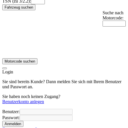
TSN (zu 3/2.2):
Fahrzeug suchen
Suche nach
Motorcode:
Motorcode suchen
Login
Sie sind bereits Kunde? Dann melden Sie sich mit Ihrem Benutzer
und Passwort an.
Sie haben noch keinen Zugang?
Benutzerkonto anlegen
Benutzer:
Passwort:
Anmelden