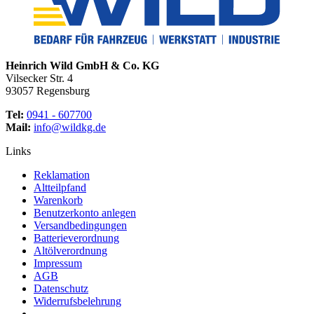
Heinrich Wild GmbH & Co. KG
Vilsecker Str. 4
93057 Regensburg
Tel:
0941 - 607700
Mail:
info@wildkg.de
Links
Reklamation
Altteilpfand
Warenkorb
Benutzerkonto anlegen
Versandbedingungen
Batterieverordnung
Altölverordnung
Impressum
AGB
Datenschutz
Widerrufsbelehrung