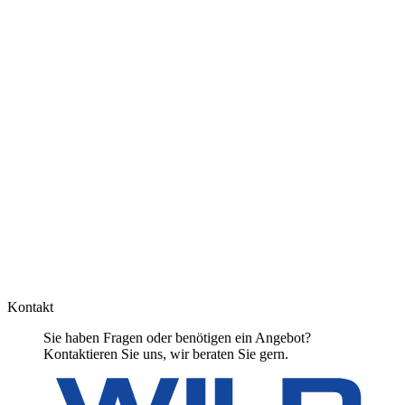
Kontakt
Sie haben Fragen oder benötigen ein Angebot?
Kontaktieren Sie uns, wir beraten Sie gern.