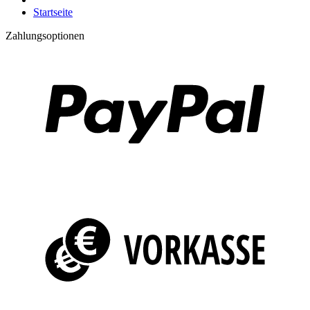
Startseite
Zahlungsoptionen