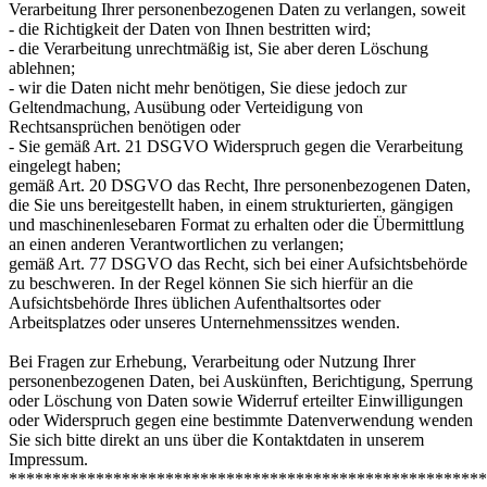
Verarbeitung Ihrer personenbezogenen Daten zu verlangen, soweit
- die Richtigkeit der Daten von Ihnen bestritten wird;
- die Verarbeitung unrechtmäßig ist, Sie aber deren Löschung
ablehnen;
- wir die Daten nicht mehr benötigen, Sie diese jedoch zur
Geltendmachung, Ausübung oder Verteidigung von
Rechtsansprüchen benötigen oder
- Sie gemäß Art. 21 DSGVO Widerspruch gegen die Verarbeitung
eingelegt haben;
gemäß Art. 20 DSGVO das Recht, Ihre personenbezogenen Daten,
die Sie uns bereitgestellt haben, in einem strukturierten, gängigen
und maschinenlesebaren Format zu erhalten oder die Übermittlung
an einen anderen Verantwortlichen zu verlangen;
gemäß Art. 77 DSGVO das Recht, sich bei einer Aufsichtsbehörde
zu beschweren. In der Regel können Sie sich hierfür an die
Aufsichtsbehörde Ihres üblichen Aufenthaltsortes oder
Arbeitsplatzes oder unseres Unternehmenssitzes wenden.
Bei Fragen zur Erhebung, Verarbeitung oder Nutzung Ihrer
personenbezogenen Daten, bei Auskünften, Berichtigung, Sperrung
oder Löschung von Daten sowie Widerruf erteilter Einwilligungen
oder Widerspruch gegen eine bestimmte Datenverwendung wenden
Sie sich bitte direkt an uns über die Kontaktdaten in unserem
Impressum.
*******************************************************