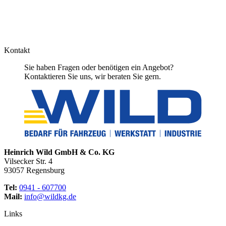
Kontakt
Sie haben Fragen oder benötigen ein Angebot?
Kontaktieren Sie uns, wir beraten Sie gern.
Heinrich Wild GmbH & Co. KG
Vilsecker Str. 4
93057 Regensburg
Tel:
0941 - 607700
Mail:
info@wildkg.de
Links