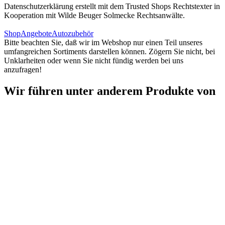
Datenschutzerklärung erstellt mit dem Trusted Shops Rechtstexter in
Kooperation mit Wilde Beuger Solmecke Rechtsanwälte.
Shop
Angebote
Autozubehör
Bitte beachten Sie, daß wir im Webshop nur einen Teil unseres
umfangreichen Sortiments darstellen können. Zögern Sie nicht, bei
Unklarheiten oder wenn Sie nicht fündig werden bei uns
anzufragen!
Wir führen unter anderem Produkte von