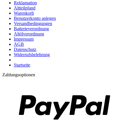
Reklamation
Altteilpfand
Warenkorb
Benutzerkonto anlegen
Versandbedingungen
Batterieverordnung
Altölverordnung
Impressum
AGB
Datenschutz
Widerrufsbelehrung
Startseite
Zahlungsoptionen