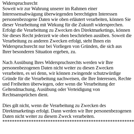
Widerspruchsrecht
Soweit wir zur Wahrung unserer im Rahmen einer
Interessensabwägung überwiegenden berechtigten Interessen
personenbezogene Daten wie oben erläutert verarbeiten, können Sie
dieser Verarbeitung mit Wirkung für die Zukunft widersprechen.
Erfolgt die Verarbeitung zu Zwecken des Direktmarketings, können
Sie dieses Recht jederzeit wie oben beschrieben ausüben. Soweit die
Verarbeitung zu anderen Zwecken erfolgt, steht Ihnen ein
Widerspruchsrecht nur bei Vorliegen von Gründen, die sich aus
Ihrer besonderen Situation ergeben, zu.
Nach Ausübung Ihres Widerspruchsrechts werden wir Ihre
personenbezogenen Daten nicht weiter zu diesen Zwecken
verarbeiten, es sei denn, wir können zwingende schutzwürdige
Gründe für die Verarbeitung nachweisen, die Ihre Interessen, Rechte
und Freiheiten überwiegen, oder wenn die Verarbeitung der
Geltendmachung, Ausübung oder Verteidigung von
Rechtsansprüchen dient.
Dies gilt nicht, wenn die Verarbeitung zu Zwecken des
Direktmarketings erfolgt. Dann werden wir Ihre personenbezogenen
Daten nicht weiter zu diesem Zweck verarbeiten.
*******************************************************