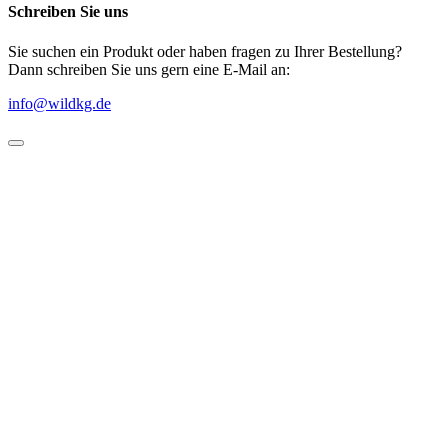
Schreiben Sie uns
Sie suchen ein Produkt oder haben fragen zu Ihrer Bestellung?
Dann schreiben Sie uns gern eine E-Mail an:
info@wildkg.de