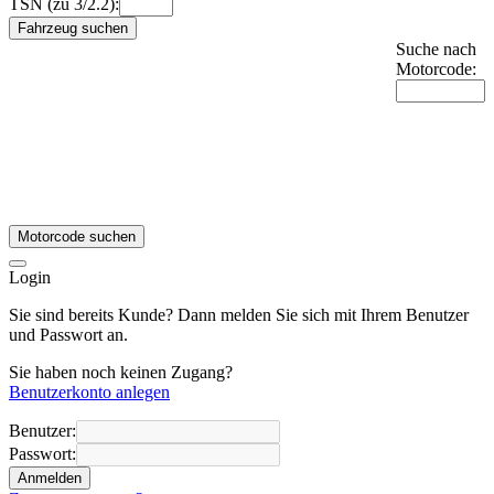
TSN (zu 3/2.2):
Fahrzeug suchen
Suche nach
Motorcode:
Motorcode suchen
Login
Sie sind bereits Kunde? Dann melden Sie sich mit Ihrem Benutzer
und Passwort an.
Sie haben noch keinen Zugang?
Benutzerkonto anlegen
Benutzer:
Passwort:
Anmelden