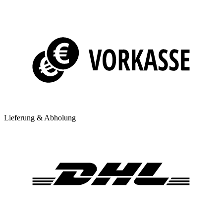
Lieferung & Abholung