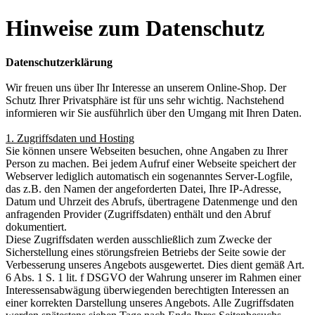
Hinweise zum Datenschutz
Datenschutzerklärung
Wir freuen uns über Ihr Interesse an unserem Online-Shop. Der
Schutz Ihrer Privatsphäre ist für uns sehr wichtig. Nachstehend
informieren wir Sie ausführlich über den Umgang mit Ihren Daten.
1. Zugriffsdaten und Hosting
Sie können unsere Webseiten besuchen, ohne Angaben zu Ihrer
Person zu machen. Bei jedem Aufruf einer Webseite speichert der
Webserver lediglich automatisch ein sogenanntes Server-Logfile,
das z.B. den Namen der angeforderten Datei, Ihre IP-Adresse,
Datum und Uhrzeit des Abrufs, übertragene Datenmenge und den
anfragenden Provider (Zugriffsdaten) enthält und den Abruf
dokumentiert.
Diese Zugriffsdaten werden ausschließlich zum Zwecke der
Sicherstellung eines störungsfreien Betriebs der Seite sowie der
Verbesserung unseres Angebots ausgewertet. Dies dient gemäß Art.
6 Abs. 1 S. 1 lit. f DSGVO der Wahrung unserer im Rahmen einer
Interessensabwägung überwiegenden berechtigten Interessen an
einer korrekten Darstellung unseres Angebots. Alle Zugriffsdaten