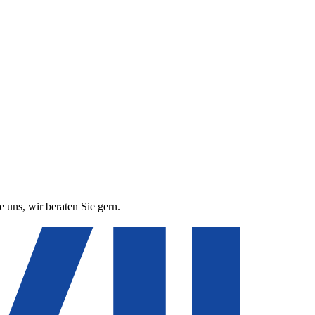
 uns, wir beraten Sie gern.