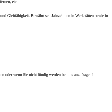
ernen, etc.
und Gleitfähigkeit. Bewährt seit Jahrzehnten in Werkstätten sowie in
iten oder wenn Sie nicht fündig werden bei uns anzufragen!