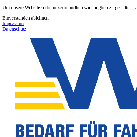
Um unsere Website so benutzerfreundlich wie möglich zu gestalten, 
Einverstanden
ablehnen
Impressum
Datenschutz