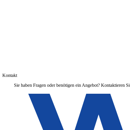
Kontakt
Sie haben Fragen oder benötigen ein Angebot? Kontaktieren Sie