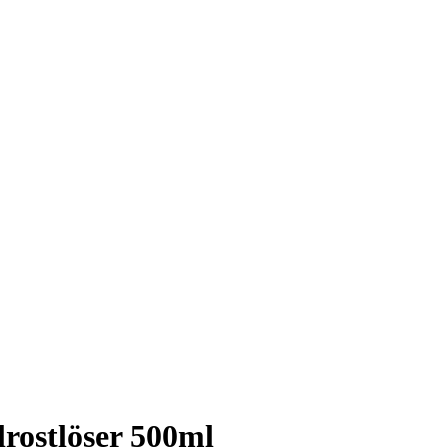
rostlöser 500ml