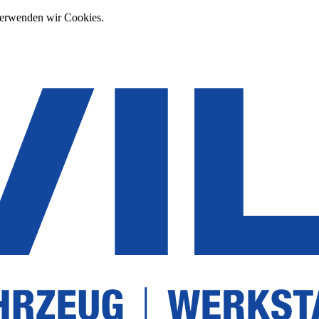
verwenden wir Cookies.