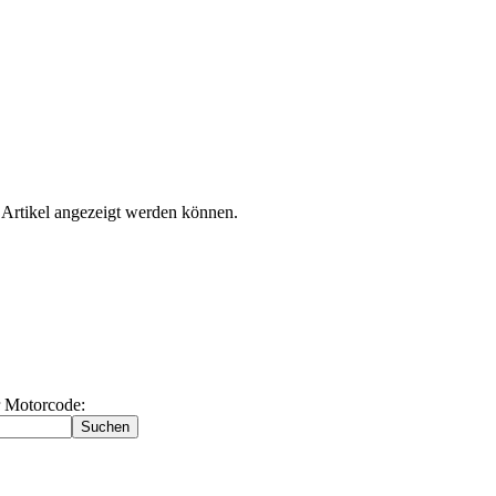
 Artikel angezeigt werden können.
 Motorcode: