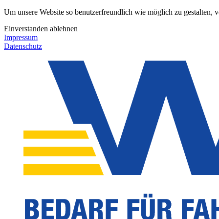
Um unsere Website so benutzerfreundlich wie möglich zu gestalten, 
Einverstanden
ablehnen
Impressum
Datenschutz