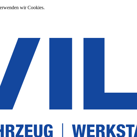
verwenden wir Cookies.