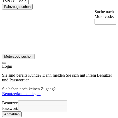
TSN (zu 3/2.2):
Fahrzeug suchen
Suche nach
Motorcode:
Motorcode suchen
Login
Sie sind bereits Kunde? Dann melden Sie sich mit Ihrem Benutzer
und Passwort an.
Sie haben noch keinen Zugang?
Benutzerkonto anlegen
Benutzer:
Passwort:
Anmelden