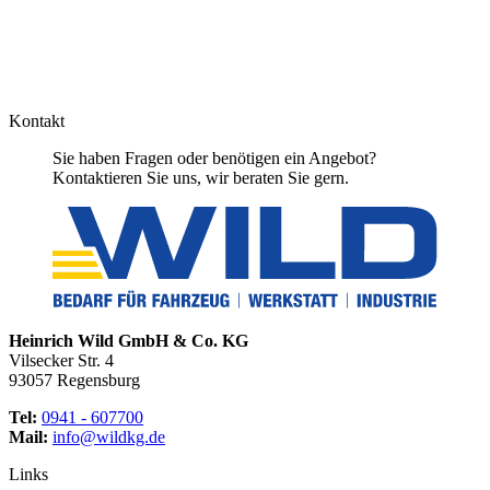
Kontakt
Sie haben Fragen oder benötigen ein Angebot?
Kontaktieren Sie uns, wir beraten Sie gern.
Heinrich Wild GmbH & Co. KG
Vilsecker Str. 4
93057 Regensburg
Tel:
0941 - 607700
Mail:
info@wildkg.de
Links