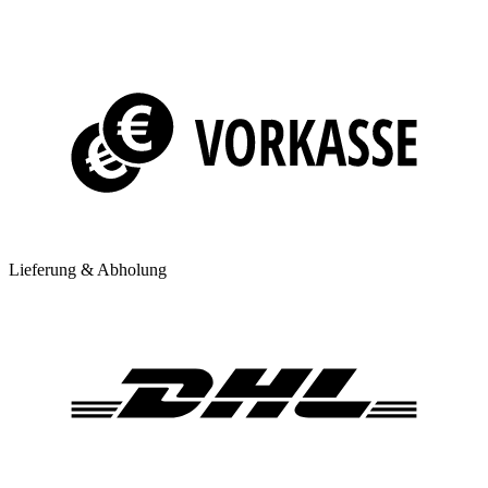
Lieferung & Abholung