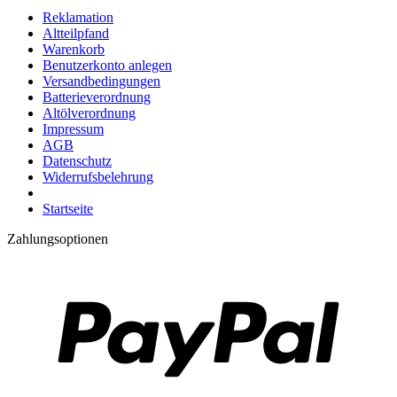
Reklamation
Altteilpfand
Warenkorb
Benutzerkonto anlegen
Versandbedingungen
Batterieverordnung
Altölverordnung
Impressum
AGB
Datenschutz
Widerrufsbelehrung
Startseite
Zahlungsoptionen